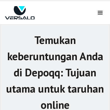
Skip
to
content
Temukan
keberuntungan Anda
di Depoqq: Tujuan
utama untuk taruhan
online