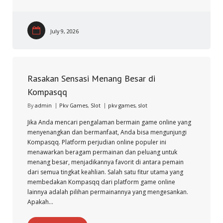
July 9, 2026
Rasakan Sensasi Menang Besar di
Kompasqq
By
admin
Pkv Games
,
Slot
pkv games
,
slot
Jika Anda mencari pengalaman bermain game online yang
menyenangkan dan bermanfaat, Anda bisa mengunjungi
Kompasqq. Platform perjudian online populer ini
menawarkan beragam permainan dan peluang untuk
menang besar, menjadikannya favorit di antara pemain
dari semua tingkat keahlian. Salah satu fitur utama yang
membedakan Kompasqq dari platform game online
lainnya adalah pilihan permainannya yang mengesankan.
Apakah…