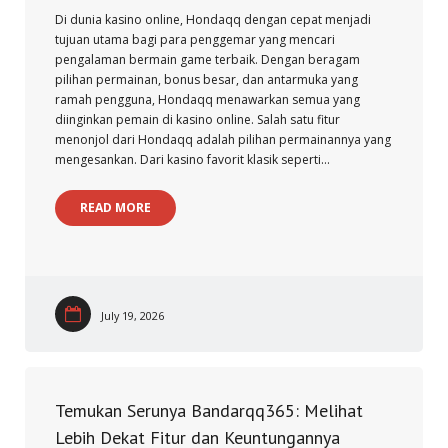
Di dunia kasino online, Hondaqq dengan cepat menjadi
tujuan utama bagi para penggemar yang mencari
pengalaman bermain game terbaik. Dengan beragam
pilihan permainan, bonus besar, dan antarmuka yang
ramah pengguna, Hondaqq menawarkan semua yang
diinginkan pemain di kasino online. Salah satu fitur
menonjol dari Hondaqq adalah pilihan permainannya yang
mengesankan. Dari kasino favorit klasik seperti…
READ MORE
July 19, 2026
Temukan Serunya Bandarqq365: Melihat
Lebih Dekat Fitur dan Keuntungannya