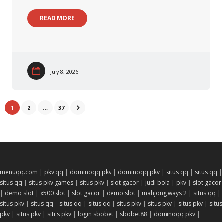
READ MORE
July 8, 2026
1
2
…
37
menuqq.com
|
pkv qq
|
dominoqq pkv
|
dominoqq pkv
|
situs qq
|
situs qq
|
situs qq
|
situs pkv games
|
situs pkv
|
slot gacor
|
judi bola
|
pkv
|
slot gacor
|
demo slot
|
x500 slot
|
slot gacor
|
demo slot
|
mahjong ways 2
|
situs qq
|
situs pkv
|
situs qq
|
situs qq
|
situs qq
|
situs pkv
|
situs pkv
|
situs pkv
|
situs
pkv
|
situs pkv
|
situs pkv
|
login sbobet
|
sbobet88
|
dominoqq pkv
|