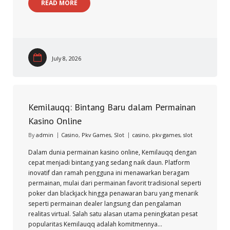
READ MORE
July 8, 2026
Kemilauqq: Bintang Baru dalam Permainan
Kasino Online
By
admin
Casino
,
Pkv Games
,
Slot
casino
,
pkv games
,
slot
Dalam dunia permainan kasino online, Kemilauqq dengan
cepat menjadi bintang yang sedang naik daun. Platform
inovatif dan ramah pengguna ini menawarkan beragam
permainan, mulai dari permainan favorit tradisional seperti
poker dan blackjack hingga penawaran baru yang menarik
seperti permainan dealer langsung dan pengalaman
realitas virtual. Salah satu alasan utama peningkatan pesat
popularitas Kemilauqq adalah komitmennya…