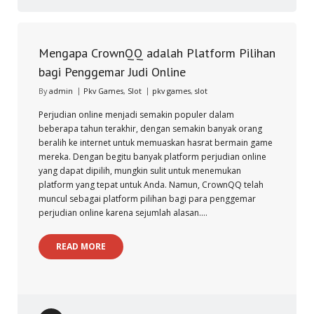
Mengapa CrownQQ adalah Platform Pilihan
bagi Penggemar Judi Online
By
admin
Pkv Games
,
Slot
pkv games
,
slot
Perjudian online menjadi semakin populer dalam
beberapa tahun terakhir, dengan semakin banyak orang
beralih ke internet untuk memuaskan hasrat bermain game
mereka. Dengan begitu banyak platform perjudian online
yang dapat dipilih, mungkin sulit untuk menemukan
platform yang tepat untuk Anda. Namun, CrownQQ telah
muncul sebagai platform pilihan bagi para penggemar
perjudian online karena sejumlah alasan.…
READ MORE