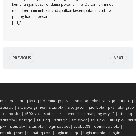
kemenangan besar di dunia poker online. Daftar hari ini dan
mulai bermain untuk mendapatkan kesempatan membawa
pulang hadiah besar!
[ad_2]
PREVIOUS
NEXT
menuqq.com
|
pkv qq
|
dominoqq pkv
|
dominoqq pkv
|
situs qq
|
situs qq
|
situs qq
|
situs pkv games
|
situs pkv
|
slot gacor
|
judi bola
|
pkv
|
slot gacor
|
demo slot
|
x500 slot
|
slot gacor
|
demo slot
|
mahjong ways 2
|
situs qq
|
situs pkv
|
situs qq
|
situs qq
|
situs qq
|
situs pkv
|
situs pkv
|
situs pkv
|
situs
pkv
|
situs pkv
|
situs pkv
|
login sbobet
|
sbobet88
|
dominoqq pkv
|
murniqq.com
|
hematqq.com
|
login menuqq
|
login murniqq
|
login