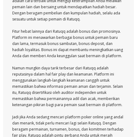
adalah cara terbaik untuk menguji keterampilan Anda melawan
pemain lain dan bersaing untuk mendapatkan hadiah besar.
Dengan beragam pembelian dan kumpulan hadiah, selalu ada
sesuatu untuk setiap pemain di Ratuqq.
Fitur hebat lainnya dari Ratuqq adalah bonus dan promosinya.
Platform ini menawarkan berbagai bonus untuk pemain baru
dan lama, termasuk bonus sambutan, bonus deposit, dan
hadiah loyalitas. Bonus ini dapat membantu meningkatkan uang
Anda dan memberi Anda keunggulan saat bermain di platform.
Namun mungkin daya tarik terbesar dari Ratuqq adalah
reputasinya dalam hal fair play dan keamanan. Platform ini
menggunakan langkah-langkah keamanan canggih untuk
memastikan bahwa informasi pemain aman dan terjamin. Selain
itu, Ratuqq disertifikasi oleh auditor independen untuk
memastikan bahwa permainannya adil dan acak, memberikan
ketenangan pikiran bagi para pemain saat bermain di platform.
Jadi jika Anda sedang mencari platform poker online yang andal
dan menarik, tidak perlu mencari lagi selain Ratuqq. Dengan
beragam permainan, turnamen, bonus, dan komitmen terhadap
fair play, Ratuqq adalah pintu gerbang Anda untuk meraih