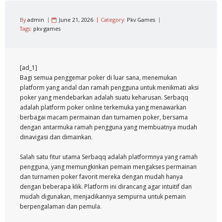
By
admin
June 21, 2026
Category:
Pkv Games
Tags:
pkv games
[ad_1]
Bagi semua penggemar poker di luar sana, menemukan
platform yang andal dan ramah pengguna untuk menikmati aksi
poker yang mendebarkan adalah suatu keharusan. Serbaqq
adalah platform poker online terkemuka yang menawarkan
berbagai macam permainan dan turnamen poker, bersama
dengan antarmuka ramah pengguna yang membuatnya mudah
dinavigasi dan dimainkan.
Salah satu fitur utama Serbaqq adalah platformnya yang ramah
pengguna, yang memungkinkan pemain mengakses permainan
dan turnamen poker favorit mereka dengan mudah hanya
dengan beberapa klik. Platform ini dirancang agar intuitif dan
mudah digunakan, menjadikannya sempurna untuk pemain
berpengalaman dan pemula.