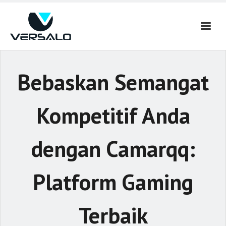
Skip
to
content
Bebaskan Semangat
Kompetitif Anda
dengan Camarqq:
Platform Gaming
Terbaik