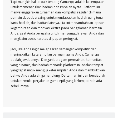
Tapi mungkin hal terbaik tentang Camarqq adalah kesempatan
untuk memenangkan hadiah dan imbalan nyata. Platform ini
menyelenggarakan turnamen dan kompetisi reguler di mana
pemain dapat bersaing untuk mendapatkan hadiah uang tunai,
kartu hadiah, dan hadiah lainnya. Hal ini menambahkan lapisan
kegembiraan dan motivasi ekstra pada pengalaman bermain
Anda, saat Anda berusaha untuk mengungguli lawan Anda dan
mengklaim posisi teratas di papan peringkat.
Jadi, jika Anda ingin melepaskan semangat kompetitif dan
meningkatkan keterampilan bermain game Anda, Camarqq
adalah jawabannya. Dengan beragam permainan, komunitas
yang dinamis, dan hadiah menarik, platform ini adalah tempat
yang tepat untuk menguji keterampilan Anda dan membuktikan
bahwa Anda adalah gamer ulung. Daftar hari ini dan bersiaplah
untuk memulai perjalanan game epik yang belum pernah ada
sebelumnya.