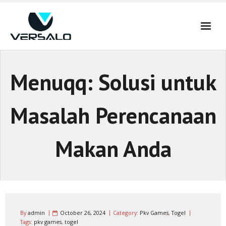
Skip
to
content
Menuqq: Solusi untuk
Masalah Perencanaan
Makan Anda
By
admin
October 26, 2024
Category:
Pkv Games
,
Togel
Tags:
pkv games
,
togel