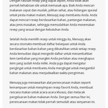
Dengan ratusan resep yang dapat dipilih, Anda tidak akan
pernah kehabisan ide untuk memasak apa. Baik Anda mencari
makanan cepat dan mudah, pilihan sehat, atau hidangan spesial
untuk pesta makan malam, Menuqq siap membantu Anda. Anda
dapat mencari resep berdasarkan bahan, pantangan makanan,
atau jenis masakan, sehingga memudahkan Anda menemukan
resep yang sesuai dengan kebutuhan Anda.
Setelah Anda memilih resep untuk minggu itu, Menuqq akan
secara otomatis membuat daftar belanjaan untuk Anda
berdasarkan bahan-bahan yang dibutuhkan untuk setiap resep.
Anda kemudian dapat mengedit daftar untuk menambahkan
item tambahan yang mungkin Anda perlukan atau menghapus
item yang sudah Anda miliki. Anda juga dapat mengatur
pengingat untuk membantu Anda mengingat untuk mengambil
bahan makanan atau menjadwalkan waktu pengiriman.
Menuqq juga menawarkan alat perencanaan makan seperti
kemampuan untuk menyimpan resep favorit Anda, membuat
rencana makan untuk acara-acara khusus, dan melacak
pengeluaran bahan makanan Anda. Dengan semua fitur ini,
perencanaan makan tidak pernah semudah atau senyaman ini.