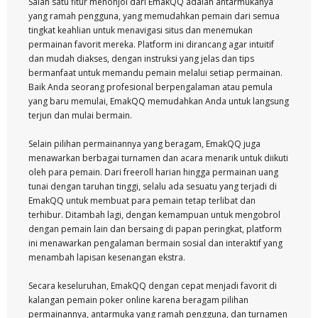
Salah satu fitur menonjol dari EmakQQ adalah antarmukanya
yang ramah pengguna, yang memudahkan pemain dari semua
tingkat keahlian untuk menavigasi situs dan menemukan
permainan favorit mereka. Platform ini dirancang agar intuitif
dan mudah diakses, dengan instruksi yang jelas dan tips
bermanfaat untuk memandu pemain melalui setiap permainan.
Baik Anda seorang profesional berpengalaman atau pemula
yang baru memulai, EmakQQ memudahkan Anda untuk langsung
terjun dan mulai bermain.
Selain pilihan permainannya yang beragam, EmakQQ juga
menawarkan berbagai turnamen dan acara menarik untuk diikuti
oleh para pemain. Dari freeroll harian hingga permainan uang
tunai dengan taruhan tinggi, selalu ada sesuatu yang terjadi di
EmakQQ untuk membuat para pemain tetap terlibat dan
terhibur. Ditambah lagi, dengan kemampuan untuk mengobrol
dengan pemain lain dan bersaing di papan peringkat, platform
ini menawarkan pengalaman bermain sosial dan interaktif yang
menambah lapisan kesenangan ekstra.
Secara keseluruhan, EmakQQ dengan cepat menjadi favorit di
kalangan pemain poker online karena beragam pilihan
permainannya, antarmuka yang ramah pengguna, dan turnamen