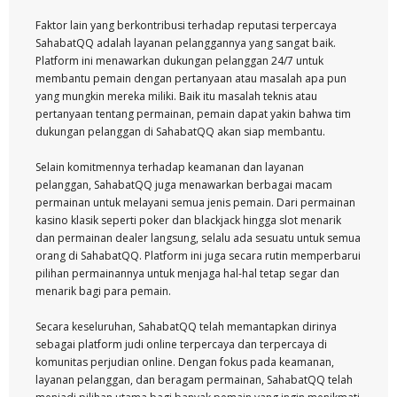
Faktor lain yang berkontribusi terhadap reputasi terpercaya
SahabatQQ adalah layanan pelanggannya yang sangat baik.
Platform ini menawarkan dukungan pelanggan 24/7 untuk
membantu pemain dengan pertanyaan atau masalah apa pun
yang mungkin mereka miliki. Baik itu masalah teknis atau
pertanyaan tentang permainan, pemain dapat yakin bahwa tim
dukungan pelanggan di SahabatQQ akan siap membantu.
Selain komitmennya terhadap keamanan dan layanan
pelanggan, SahabatQQ juga menawarkan berbagai macam
permainan untuk melayani semua jenis pemain. Dari permainan
kasino klasik seperti poker dan blackjack hingga slot menarik
dan permainan dealer langsung, selalu ada sesuatu untuk semua
orang di SahabatQQ. Platform ini juga secara rutin memperbarui
pilihan permainannya untuk menjaga hal-hal tetap segar dan
menarik bagi para pemain.
Secara keseluruhan, SahabatQQ telah memantapkan dirinya
sebagai platform judi online terpercaya dan terpercaya di
komunitas perjudian online. Dengan fokus pada keamanan,
layanan pelanggan, dan beragam permainan, SahabatQQ telah