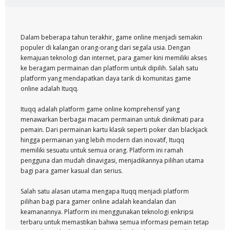
Dalam beberapa tahun terakhir, game online menjadi semakin
populer di kalangan orang-orang dari segala usia. Dengan
kemajuan teknologi dan internet, para gamer kini memiliki akses
ke beragam permainan dan platform untuk dipilih. Salah satu
platform yang mendapatkan daya tarik di komunitas game
online adalah Ituqq.
Ituqq adalah platform game online komprehensif yang
menawarkan berbagai macam permainan untuk dinikmati para
pemain. Dari permainan kartu klasik seperti poker dan blackjack
hingga permainan yang lebih modern dan inovatif, Ituqq
memiliki sesuatu untuk semua orang. Platform ini ramah
pengguna dan mudah dinavigasi, menjadikannya pilihan utama
bagi para gamer kasual dan serius.
Salah satu alasan utama mengapa Ituqq menjadi platform
pilihan bagi para gamer online adalah keandalan dan
keamanannya. Platform ini menggunakan teknologi enkripsi
terbaru untuk memastikan bahwa semua informasi pemain tetap