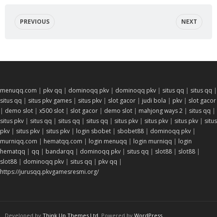
PREVIOUS
NEXT
menuqq.com
|
pkv qq
|
dominoqq pkv
|
dominoqq pkv
|
situs qq
|
situs qq
|
situs qq
|
situs pkv games
|
situs pkv
|
slot gacor
|
judi bola
|
pkv
|
slot gacor
|
demo slot
|
x500 slot
|
slot gacor
|
demo slot
|
mahjong ways 2
|
situs qq
|
situs pkv
|
situs qq
|
situs qq
|
situs qq
|
situs pkv
|
situs pkv
|
situs pkv
|
situs
pkv
|
situs pkv
|
situs pkv
|
login sbobet
|
sbobet88
|
dominoqq pkv
|
murniqq.com
|
hematqq.com
|
login menuqq
|
login murniqq
|
login
hematqq
|
qq
|
bandarqq
|
dominoqq pkv
|
situs qq
|
slot88
|
slot88
|
slot88
|
dominoqq pkv
|
situs qq
|
pkv qq
|
https://jurusqq.pkvgamesresmi.org/
Developed by
Think Up Themes Ltd
. Powered by
WordPress
.