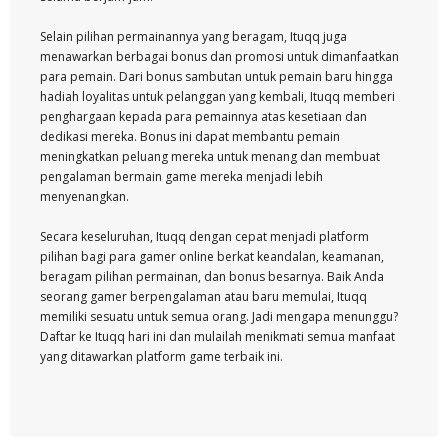
Selain pilihan permainannya yang beragam, Ituqq juga
menawarkan berbagai bonus dan promosi untuk dimanfaatkan
para pemain. Dari bonus sambutan untuk pemain baru hingga
hadiah loyalitas untuk pelanggan yang kembali, Ituqq memberi
penghargaan kepada para pemainnya atas kesetiaan dan
dedikasi mereka. Bonus ini dapat membantu pemain
meningkatkan peluang mereka untuk menang dan membuat
pengalaman bermain game mereka menjadi lebih
menyenangkan.
Secara keseluruhan, Ituqq dengan cepat menjadi platform
pilihan bagi para gamer online berkat keandalan, keamanan,
beragam pilihan permainan, dan bonus besarnya. Baik Anda
seorang gamer berpengalaman atau baru memulai, Ituqq
memiliki sesuatu untuk semua orang. Jadi mengapa menunggu?
Daftar ke Ituqq hari ini dan mulailah menikmati semua manfaat
yang ditawarkan platform game terbaik ini.