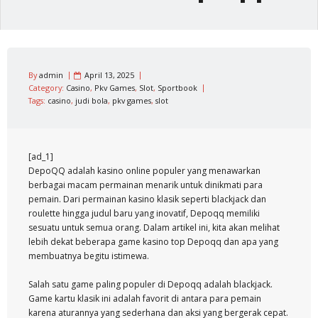
By
admin
April 13, 2025
Category:
Casino
,
Pkv Games
,
Slot
,
Sportbook
Tags:
casino
,
judi bola
,
pkv games
,
slot
[ad_1]
DepoQQ adalah kasino online populer yang menawarkan
berbagai macam permainan menarik untuk dinikmati para
pemain. Dari permainan kasino klasik seperti blackjack dan
roulette hingga judul baru yang inovatif, Depoqq memiliki
sesuatu untuk semua orang. Dalam artikel ini, kita akan melihat
lebih dekat beberapa game kasino top Depoqq dan apa yang
membuatnya begitu istimewa.
Salah satu game paling populer di Depoqq adalah blackjack.
Game kartu klasik ini adalah favorit di antara para pemain
karena aturannya yang sederhana dan aksi yang bergerak cepat.