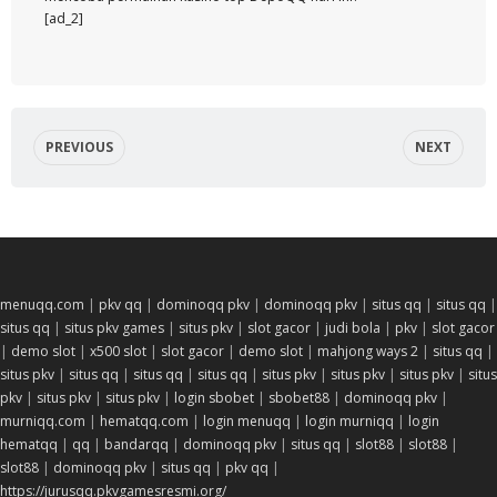
[ad_2]
PREVIOUS
NEXT
menuqq.com
|
pkv qq
|
dominoqq pkv
|
dominoqq pkv
|
situs qq
|
situs qq
|
situs qq
|
situs pkv games
|
situs pkv
|
slot gacor
|
judi bola
|
pkv
|
slot gacor
|
demo slot
|
x500 slot
|
slot gacor
|
demo slot
|
mahjong ways 2
|
situs qq
|
situs pkv
|
situs qq
|
situs qq
|
situs qq
|
situs pkv
|
situs pkv
|
situs pkv
|
situs
pkv
|
situs pkv
|
situs pkv
|
login sbobet
|
sbobet88
|
dominoqq pkv
|
murniqq.com
|
hematqq.com
|
login menuqq
|
login murniqq
|
login
hematqq
|
qq
|
bandarqq
|
dominoqq pkv
|
situs qq
|
slot88
|
slot88
|
slot88
|
dominoqq pkv
|
situs qq
|
pkv qq
|
https://jurusqq.pkvgamesresmi.org/