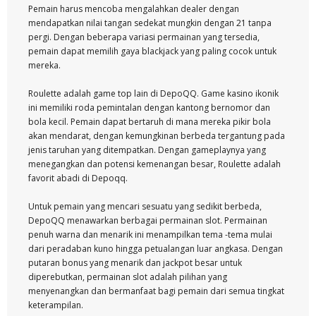
Pemain harus mencoba mengalahkan dealer dengan
mendapatkan nilai tangan sedekat mungkin dengan 21 tanpa
pergi. Dengan beberapa variasi permainan yang tersedia,
pemain dapat memilih gaya blackjack yang paling cocok untuk
mereka.
Roulette adalah game top lain di DepoQQ. Game kasino ikonik
ini memiliki roda pemintalan dengan kantong bernomor dan
bola kecil. Pemain dapat bertaruh di mana mereka pikir bola
akan mendarat, dengan kemungkinan berbeda tergantung pada
jenis taruhan yang ditempatkan. Dengan gameplaynya yang
menegangkan dan potensi kemenangan besar, Roulette adalah
favorit abadi di Depoqq.
Untuk pemain yang mencari sesuatu yang sedikit berbeda,
DepoQQ menawarkan berbagai permainan slot. Permainan
penuh warna dan menarik ini menampilkan tema -tema mulai
dari peradaban kuno hingga petualangan luar angkasa. Dengan
putaran bonus yang menarik dan jackpot besar untuk
diperebutkan, permainan slot adalah pilihan yang
menyenangkan dan bermanfaat bagi pemain dari semua tingkat
keterampilan.