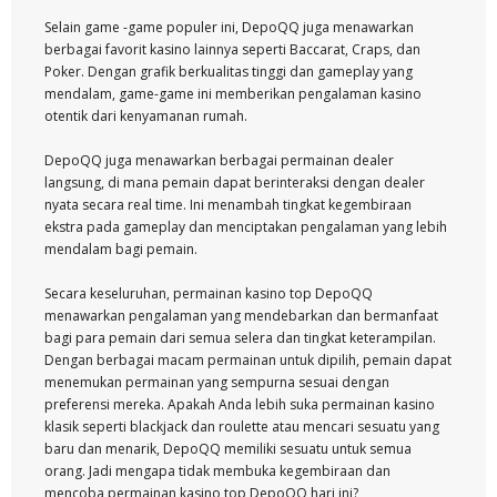
Selain game -game populer ini, DepoQQ juga menawarkan
berbagai favorit kasino lainnya seperti Baccarat, Craps, dan
Poker. Dengan grafik berkualitas tinggi dan gameplay yang
mendalam, game-game ini memberikan pengalaman kasino
otentik dari kenyamanan rumah.
DepoQQ juga menawarkan berbagai permainan dealer
langsung, di mana pemain dapat berinteraksi dengan dealer
nyata secara real time. Ini menambah tingkat kegembiraan
ekstra pada gameplay dan menciptakan pengalaman yang lebih
mendalam bagi pemain.
Secara keseluruhan, permainan kasino top DepoQQ
menawarkan pengalaman yang mendebarkan dan bermanfaat
bagi para pemain dari semua selera dan tingkat keterampilan.
Dengan berbagai macam permainan untuk dipilih, pemain dapat
menemukan permainan yang sempurna sesuai dengan
preferensi mereka. Apakah Anda lebih suka permainan kasino
klasik seperti blackjack dan roulette atau mencari sesuatu yang
baru dan menarik, DepoQQ memiliki sesuatu untuk semua
orang. Jadi mengapa tidak membuka kegembiraan dan
mencoba permainan kasino top DepoQQ hari ini?