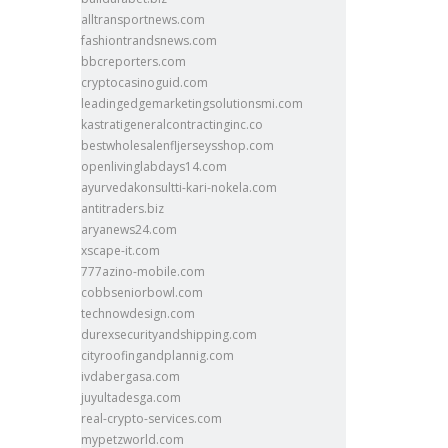
alltransportnews.com
fashiontrandsnews.com
bbcreporters.com
cryptocasinoguid.com
leadingedgemarketingsolutionsmi.com
kastratigeneralcontractinginc.co
bestwholesalenfljerseysshop.com
openlivinglabdays14.com
ayurvedakonsultti-kari-nokela.com
antitraders.biz
aryanews24.com
xscape-it.com
777azino-mobile.com
cobbseniorbowl.com
technowdesign.com
durexsecurityandshipping.com
cityroofingandplannig.com
ivdabergasa.com
juyultadesga.com
real-crypto-services.com
mypetzworld.com