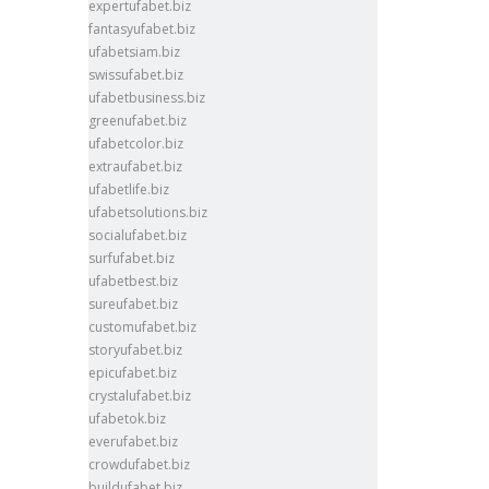
expertufabet.biz
fantasyufabet.biz
ufabetsiam.biz
swissufabet.biz
ufabetbusiness.biz
greenufabet.biz
ufabetcolor.biz
extraufabet.biz
ufabetlife.biz
ufabetsolutions.biz
socialufabet.biz
surfufabet.biz
ufabetbest.biz
sureufabet.biz
customufabet.biz
storyufabet.biz
epicufabet.biz
crystalufabet.biz
ufabetok.biz
everufabet.biz
crowdufabet.biz
buildufabet.biz