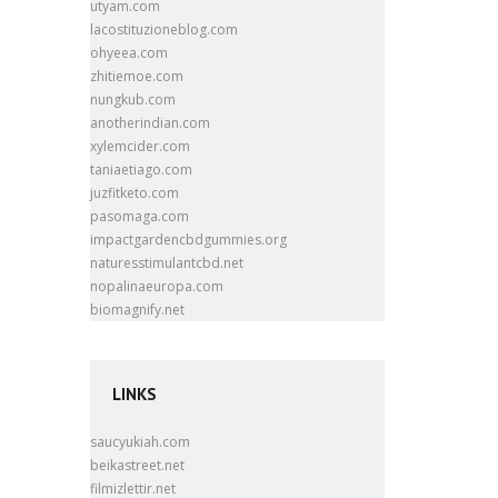
utyam.com
lacostituzioneblog.com
ohyeea.com
zhitiemoe.com
nungkub.com
anotherindian.com
xylemcider.com
taniaetiago.com
juzfitketo.com
pasomaga.com
impactgardencbdgummies.org
naturesstimulantcbd.net
nopalinaeuropa.com
biomagnify.net
LINKS
saucyukiah.com
beikastreet.net
filmizlettir.net