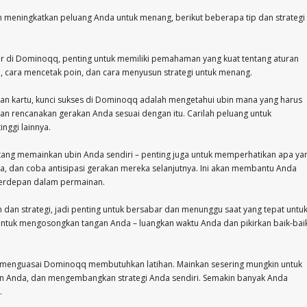
 meningkatkan peluang Anda untuk menang, berikut beberapa tip dan strategi
r di Dominoqq, penting untuk memiliki pemahaman yang kuat tentang aturan
 cara mencetak poin, dan cara menyusun strategi untuk menang.
nan kartu, kunci sukses di Dominoqq adalah mengetahui ubin mana yang harus
an rencanakan gerakan Anda sesuai dengan itu. Carilah peluang untuk
inggi lainnya.
ntang memainkan ubin Anda sendiri – penting juga untuk memperhatikan apa ya
a, dan coba antisipasi gerakan mereka selanjutnya. Ini akan membantu Anda
terdepan dalam permainan.
dan strategi, jadi penting untuk bersabar dan menunggu saat yang tepat untu
untuk mengosongkan tangan Anda – luangkan waktu Anda dan pikirkan baik-bai
nnya, menguasai Dominoqq membutuhkan latihan. Mainkan sesering mungkin untuk
han Anda, dan mengembangkan strategi Anda sendiri. Semakin banyak Anda
.