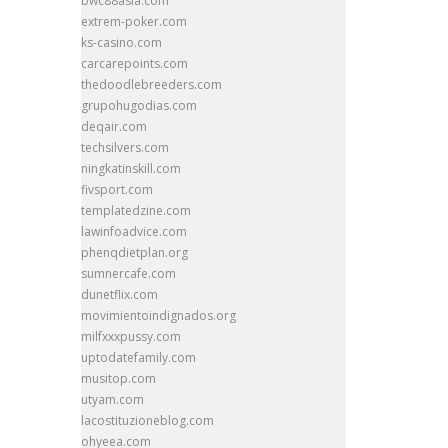
bwc88asia.com
extrem-poker.com
ks-casino.com
carcarepoints.com
thedoodlebreeders.com
grupohugodias.com
deqair.com
techsilvers.com
ningkatinskill.com
fivsport.com
templatedzine.com
lawinfoadvice.com
phenqdietplan.org
sumnercafe.com
dunetflix.com
movimientoindignados.org
milfxxxpussy.com
uptodatefamily.com
musitop.com
utyam.com
lacostituzioneblog.com
ohyeea.com