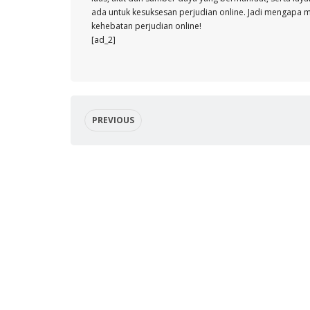
ada untuk kesuksesan perjudian online. Jadi mengapa 
kehebatan perjudian online!
[ad_2]
PREVIOUS