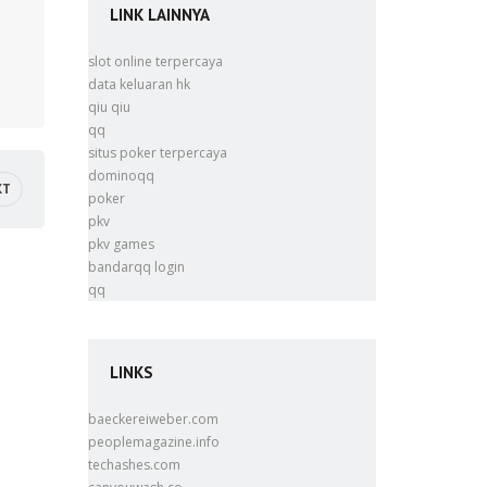
LINK LAINNYA
slot online terpercaya
data keluaran hk
qiu qiu
qq
situs poker terpercaya
dominoqq
XT
poker
pkv
pkv games
bandarqq login
qq
LINKS
baeckereiweber.com
peoplemagazine.info
techashes.com