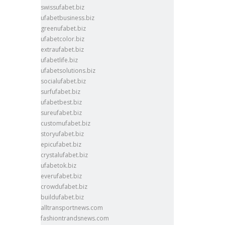
swissufabet.biz
ufabetbusiness.biz
greenufabet.biz
ufabetcolor.biz
extraufabet.biz
ufabetlife.biz
ufabetsolutions.biz
socialufabet.biz
surfufabet.biz
ufabetbest.biz
sureufabet.biz
customufabet.biz
storyufabet.biz
epicufabet.biz
crystalufabet.biz
ufabetok.biz
everufabet.biz
crowdufabet.biz
buildufabet.biz
alltransportnews.com
fashiontrandsnews.com