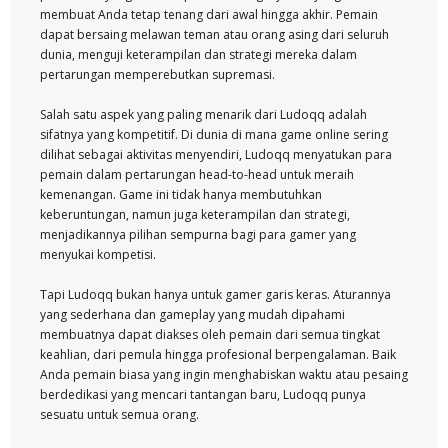
membuat Anda tetap tenang dari awal hingga akhir. Pemain
dapat bersaing melawan teman atau orang asing dari seluruh
dunia, menguji keterampilan dan strategi mereka dalam
pertarungan memperebutkan supremasi.
Salah satu aspek yang paling menarik dari Ludoqq adalah
sifatnya yang kompetitif. Di dunia di mana game online sering
dilihat sebagai aktivitas menyendiri, Ludoqq menyatukan para
pemain dalam pertarungan head-to-head untuk meraih
kemenangan. Game ini tidak hanya membutuhkan
keberuntungan, namun juga keterampilan dan strategi,
menjadikannya pilihan sempurna bagi para gamer yang
menyukai kompetisi.
Tapi Ludoqq bukan hanya untuk gamer garis keras. Aturannya
yang sederhana dan gameplay yang mudah dipahami
membuatnya dapat diakses oleh pemain dari semua tingkat
keahlian, dari pemula hingga profesional berpengalaman. Baik
Anda pemain biasa yang ingin menghabiskan waktu atau pesaing
berdedikasi yang mencari tantangan baru, Ludoqq punya
sesuatu untuk semua orang.