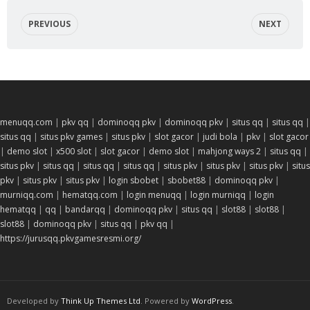
PREVIOUS
NEXT
menuqq.com
|
pkv qq
|
dominoqq pkv
|
dominoqq pkv
|
situs qq
|
situs qq
|
situs qq
|
situs pkv games
|
situs pkv
|
slot gacor
|
judi bola
|
pkv
|
slot gacor
|
demo slot
|
x500 slot
|
slot gacor
|
demo slot
|
mahjong ways 2
|
situs qq
|
situs pkv
|
situs qq
|
situs qq
|
situs qq
|
situs pkv
|
situs pkv
|
situs pkv
|
situs
pkv
|
situs pkv
|
situs pkv
|
login sbobet
|
sbobet88
|
dominoqq pkv
|
murniqq.com
|
hematqq.com
|
login menuqq
|
login murniqq
|
login
hematqq
|
qq
|
bandarqq
|
dominoqq pkv
|
situs qq
|
slot88
|
slot88
|
slot88
|
dominoqq pkv
|
situs qq
|
pkv qq
|
https://jurusqq.pkvgamesresmi.org/
Developed by
Think Up Themes Ltd
. Powered by
WordPress
.