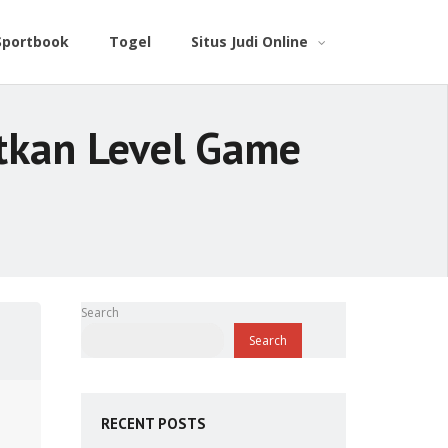
Sportbook
Togel
Situs Judi Online
tkan Level Game
Search
Search
RECENT POSTS