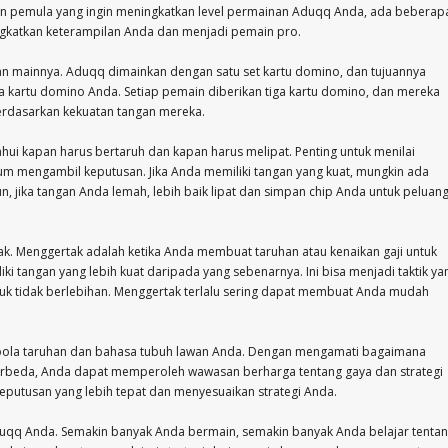
n pemula yang ingin meningkatkan level permainan Aduqq Anda, ada beberap
ngkatkan keterampilan Anda dan menjadi pemain pro.
an mainnya. Aduqq dimainkan dengan satu set kartu domino, dan tujuannya
ada kartu domino Anda. Setiap pemain diberikan tiga kartu domino, dan mereka
erdasarkan kekuatan tangan mereka.
ui kapan harus bertaruh dan kapan harus melipat. Penting untuk menilai
 mengambil keputusan. Jika Anda memiliki tangan yang kuat, mungkin ada
, jika tangan Anda lemah, lebih baik lipat dan simpan chip Anda untuk peluan
ak. Menggertak adalah ketika Anda membuat taruhan atau kenaikan gaji untuk
 tangan yang lebih kuat daripada yang sebenarnya. Ini bisa menjadi taktik ya
tuk tidak berlebihan. Menggertak terlalu sering dapat membuat Anda mudah
 pola taruhan dan bahasa tubuh lawan Anda. Dengan mengamati bagaimana
berbeda, Anda dapat memperoleh wawasan berharga tentang gaya dan strategi
utusan yang lebih tepat dan menyesuaikan strategi Anda.
duqq Anda. Semakin banyak Anda bermain, semakin banyak Anda belajar tenta