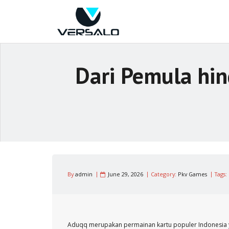
Skip
to
content
Dari Pemula hi
By
admin
June 29, 2026
Category:
Pkv Games
Tags:
Aduqq merupakan permainan kartu populer Indonesia ya