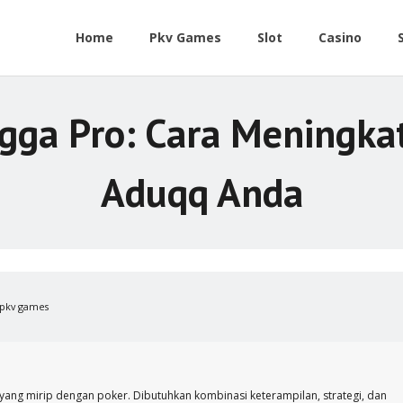
Home
Pkv Games
Slot
Casino
ngga Pro: Cara Meningka
Aduqq Anda
pkv games
ng mirip dengan poker. Dibutuhkan kombinasi keterampilan, strategi, dan