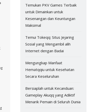
a
Temukan PKV Games Terbaik
untuk Dimainkan untuk
Kesenangan dan Keuntungan
Maksimal
Temui Tokeqq: Situs Jejaring
Sosial yang Mengambil alih
g
Internet dengan Badai
Mengungkap Manfaat
ng
Hematqqiu untuk Kesehatan
Secara Keseluruhan
Bersiaplah untuk Kecanduan:
Gameplay Akuqq ​​yang Adiktif
Menarik Pemain di Seluruh Dunia
ng