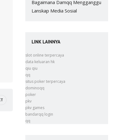
Bagaimana Damqq Mengganggu
Lanskap Media Sosial
LINK LAINNYA
slot online terpercaya
data keluaran hk
qiu qiu
qq
situs poker terpercaya
dominoqq
poker
XT
pkv
pkv games
bandarqq login
qq