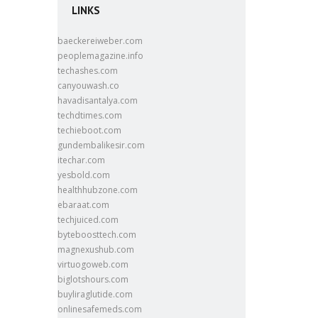
LINKS
baeckereiweber.com
peoplemagazine.info
techashes.com
canyouwash.co
havadisantalya.com
techdtimes.com
techieboot.com
gundembalikesir.com
itechar.com
yesbold.com
healthhubzone.com
ebaraat.com
techjuiced.com
byteboosttech.com
magnexushub.com
virtuogoweb.com
biglotshours.com
buyliraglutide.com
onlinesafemeds.com