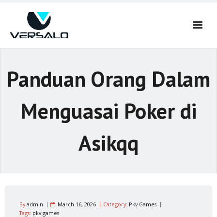
Skip
to
content
Panduan Orang Dalam
Menguasai Poker di
Asikqq
By
admin
March 16, 2026
Category:
Pkv Games
Tags:
pkv games