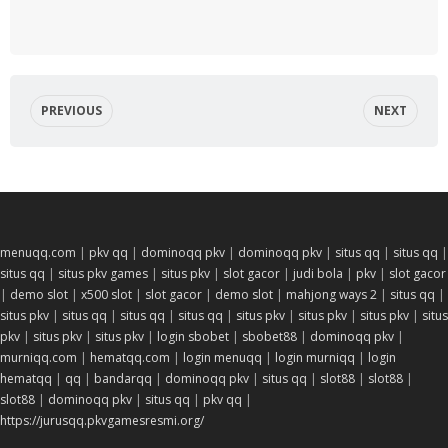
PREVIOUS
NEXT
menuqq.com
|
pkv qq
|
dominoqq pkv
|
dominoqq pkv
|
situs qq
|
situs qq
|
situs qq
|
situs pkv games
|
situs pkv
|
slot gacor
|
judi bola
|
pkv
|
slot gacor
|
demo slot
|
x500 slot
|
slot gacor
|
demo slot
|
mahjong ways 2
|
situs qq
|
situs pkv
|
situs qq
|
situs qq
|
situs qq
|
situs pkv
|
situs pkv
|
situs pkv
|
situs
pkv
|
situs pkv
|
situs pkv
|
login sbobet
|
sbobet88
|
dominoqq pkv
|
murniqq.com
|
hematqq.com
|
login menuqq
|
login murniqq
|
login
hematqq
|
qq
|
bandarqq
|
dominoqq pkv
|
situs qq
|
slot88
|
slot88
|
slot88
|
dominoqq pkv
|
situs qq
|
pkv qq
|
https://jurusqq.pkvgamesresmi.org/