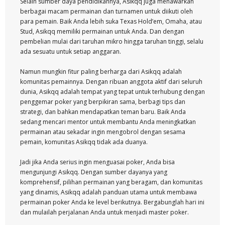
Selain sumber daya pendidikannya, Asikqq juga menawarkan
berbagai macam permainan dan turnamen untuk diikuti oleh
para pemain. Baik Anda lebih suka Texas Hold’em, Omaha, atau
Stud, Asikqq memiliki permainan untuk Anda. Dan dengan
pembelian mulai dari taruhan mikro hingga taruhan tinggi, selalu
ada sesuatu untuk setiap anggaran.
Namun mungkin fitur paling berharga dari Asikqq adalah
komunitas pemainnya. Dengan ribuan anggota aktif dari seluruh
dunia, Asikqq adalah tempat yang tepat untuk terhubung dengan
penggemar poker yang berpikiran sama, berbagi tips dan
strategi, dan bahkan mendapatkan teman baru. Baik Anda
sedang mencari mentor untuk membantu Anda meningkatkan
permainan atau sekadar ingin mengobrol dengan sesama
pemain, komunitas Asikqq tidak ada duanya.
Jadi jika Anda serius ingin menguasai poker, Anda bisa
mengunjungi Asikqq. Dengan sumber dayanya yang
komprehensif, pilihan permainan yang beragam, dan komunitas
yang dinamis, Asikqq adalah panduan utama untuk membawa
permainan poker Anda ke level berikutnya. Bergabunglah hari ini
dan mulailah perjalanan Anda untuk menjadi master poker.