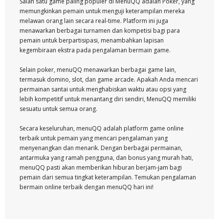
Salah satu game paling populer di MenuQQ adalah Poker, yang
memungkinkan pemain untuk menguji keterampilan mereka
melawan orang lain secara real-time. Platform ini juga
menawarkan berbagai turnamen dan kompetisi bagi para
pemain untuk berpartisipasi, menambahkan lapisan
kegembiraan ekstra pada pengalaman bermain game.
Selain poker, menuQQ menawarkan berbagai game lain,
termasuk domino, slot, dan game arcade. Apakah Anda mencari
permainan santai untuk menghabiskan waktu atau opsi yang
lebih kompetitif untuk menantang diri sendiri, MenuQQ memiliki
sesuatu untuk semua orang.
Secara keseluruhan, menuQQ adalah platform game online
terbaik untuk pemain yang mencari pengalaman yang
menyenangkan dan menarik. Dengan berbagai permainan,
antarmuka yang ramah pengguna, dan bonus yang murah hati,
menuQQ pasti akan memberikan hiburan berjam-jam bagi
pemain dari semua tingkat keterampilan. Temukan pengalaman
bermain online terbaik dengan menuQQ hari ini!