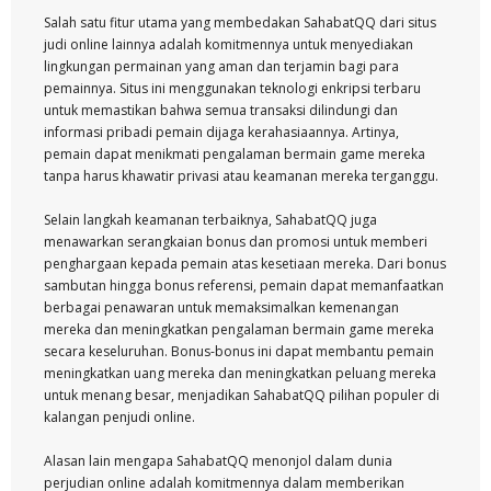
Salah satu fitur utama yang membedakan SahabatQQ dari situs
judi online lainnya adalah komitmennya untuk menyediakan
lingkungan permainan yang aman dan terjamin bagi para
pemainnya. Situs ini menggunakan teknologi enkripsi terbaru
untuk memastikan bahwa semua transaksi dilindungi dan
informasi pribadi pemain dijaga kerahasiaannya. Artinya,
pemain dapat menikmati pengalaman bermain game mereka
tanpa harus khawatir privasi atau keamanan mereka terganggu.
Selain langkah keamanan terbaiknya, SahabatQQ juga
menawarkan serangkaian bonus dan promosi untuk memberi
penghargaan kepada pemain atas kesetiaan mereka. Dari bonus
sambutan hingga bonus referensi, pemain dapat memanfaatkan
berbagai penawaran untuk memaksimalkan kemenangan
mereka dan meningkatkan pengalaman bermain game mereka
secara keseluruhan. Bonus-bonus ini dapat membantu pemain
meningkatkan uang mereka dan meningkatkan peluang mereka
untuk menang besar, menjadikan SahabatQQ pilihan populer di
kalangan penjudi online.
Alasan lain mengapa SahabatQQ menonjol dalam dunia
perjudian online adalah komitmennya dalam memberikan