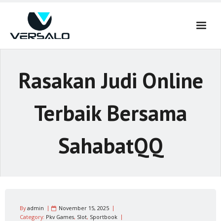
Skip
to
content
Rasakan Judi Online
Terbaik Bersama
SahabatQQ
By
admin
November 15, 2025
Category:
Pkv Games
,
Slot
,
Sportbook