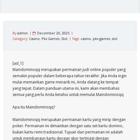
By
admin
December 20, 2025
Category:
Casino
,
Pkv Games
,
Slot
Tags:
casino
,
pkv games
,
slot
[ad_1]
Maindominoqq merupakan permainan judi online populer yang
semakin populer dalam beberapa tahun terakhir. Jika Anda ingin
mulai memainkan game menarik ini, Anda datang ke tempat
yang tepat. Dalam panduan utama ini, kami akan membahas
semua yang perlu Anda ketahui untuk memulai Maindominoqq.
Apa itu Maindominoqq?
Maindominoqq merupakan permainan kartu yang mirip dengan
poker. Permainan ini dimainkan dengan satu set kartu domino,
bukan kartu remi tradisional. Tujuan dari permainan ini adalah
untuk membangun kartu dengan skor tertinggi dengan