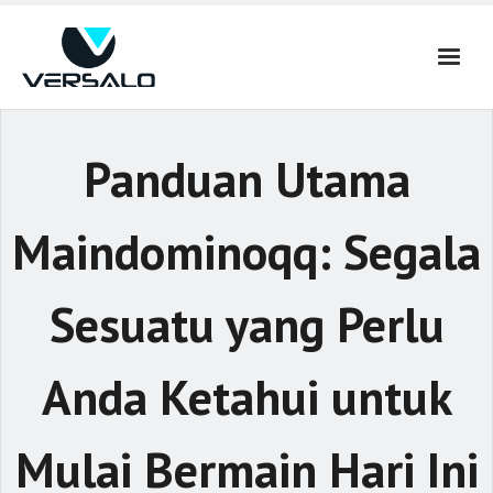
Skip
to
content
Panduan Utama
Maindominoqq: Segala
Sesuatu yang Perlu
Anda Ketahui untuk
Mulai Bermain Hari Ini