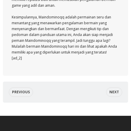
game yang adil dan aman.
Kesimpulannya, Maindominoqq adalah permainan seru dan
menantang yang menawarkan pengalaman bermain yang
menyenangkan dan bermanfaat. Dengan mengikuti tip dan
pedoman dalam panduan utama ini, Anda akan siap menjadi
pemain Maindominoqq yang terampil. Jadi tunggu apa lagi?
Mulailah bermain Maindominoqq hari ini dan lihat apakah Anda
memiliki apa yang diperlukan untuk menjadi yang teratas!
[ad_2]
PREVIOUS
NEXT