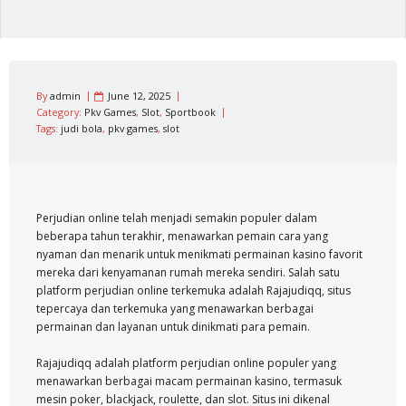
By
admin
June 12, 2025
Category:
Pkv Games
,
Slot
,
Sportbook
Tags:
judi bola
,
pkv games
,
slot
Perjudian online telah menjadi semakin populer dalam
beberapa tahun terakhir, menawarkan pemain cara yang
nyaman dan menarik untuk menikmati permainan kasino favorit
mereka dari kenyamanan rumah mereka sendiri. Salah satu
platform perjudian online terkemuka adalah Rajajudiqq, situs
tepercaya dan terkemuka yang menawarkan berbagai
permainan dan layanan untuk dinikmati para pemain.
Rajajudiqq adalah platform perjudian online populer yang
menawarkan berbagai macam permainan kasino, termasuk
mesin poker, blackjack, roulette, dan slot. Situs ini dikenal