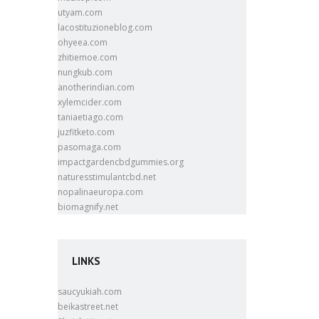
utyam.com
lacostituzioneblog.com
ohyeea.com
zhitiemoe.com
nungkub.com
anotherindian.com
xylemcider.com
taniaetiago.com
juzfitketo.com
pasomaga.com
impactgardencbdgummies.org
naturesstimulantcbd.net
nopalinaeuropa.com
biomagnify.net
LINKS
saucyukiah.com
beikastreet.net