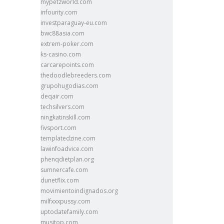
mypetzworld.com
infounty.com
investparaguay-eu.com
bwc88asia.com
extrem-poker.com
ks-casino.com
carcarepoints.com
thedoodlebreeders.com
grupohugodias.com
deqair.com
techsilvers.com
ningkatinskill.com
fivsport.com
templatedzine.com
lawinfoadvice.com
phenqdietplan.org
sumnercafe.com
dunetflix.com
movimientoindignados.org
milfxxxpussy.com
uptodatefamily.com
musitop.com