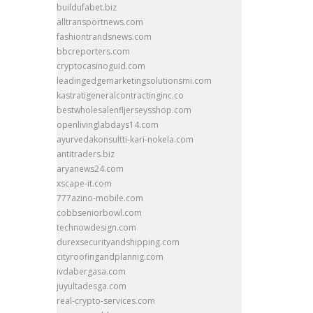
buildufabet.biz
alltransportnews.com
fashiontrandsnews.com
bbcreporters.com
cryptocasinoguid.com
leadingedgemarketingsolutionsmi.com
kastratigeneralcontractinginc.co
bestwholesalenfljerseysshop.com
openlivinglabdays14.com
ayurvedakonsultti-kari-nokela.com
antitraders.biz
aryanews24.com
xscape-it.com
777azino-mobile.com
cobbseniorbowl.com
technowdesign.com
durexsecurityandshipping.com
cityroofingandplannig.com
ivdabergasa.com
juyultadesga.com
real-crypto-services.com