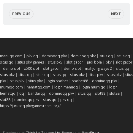
PREVIOUS
NEXT
menuqq.com
|
pkv qq
|
dominoqq pkv
|
dominoqq pkv
|
situs qq
|
situs qq
|
situs qq
|
situs pkv games
|
situs pkv
|
slot gacor
|
judi bola
|
pkv
|
slot gacor
|
demo slot
|
x500 slot
|
slot gacor
|
demo slot
|
mahjong ways 2
|
situs qq
|
situs pkv
|
situs qq
|
situs qq
|
situs qq
|
situs pkv
|
situs pkv
|
situs pkv
|
situs
pkv
|
situs pkv
|
situs pkv
|
login sbobet
|
sbobet88
|
dominoqq pkv
|
murniqq.com
|
hematqq.com
|
login menuqq
|
login murniqq
|
login
hematqq
|
qq
|
bandarqq
|
dominoqq pkv
|
situs qq
|
slot88
|
slot88
|
slot88
|
dominoqq pkv
|
situs qq
|
pkv qq
|
https://jurusqq.pkvgamesresmi.org/
Developed by
Think Up Themes Ltd
. Powered by
WordPress
.