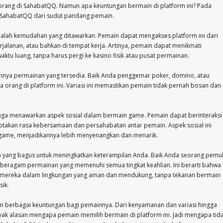
orang di SahabatQQ. Namun apa keuntungan bermain di platform ini? Pada
 di SahabatQQ dari sudut pandang pemain.
alah kemudahan yang ditawarkan. Pemain dapat mengakses platform ini dari
erjalanan, atau bahkan di tempat kerja. Artinya, pemain dapat menikmati
tu luang, tanpa harus pergi ke kasino fisik atau pusat permainan.
nya permainan yang tersedia. Baik Anda penggemar poker, domino, atau
a orang di platform ini. Variasi ini memastikan pemain tidak pernah bosan dan
uga menawarkan aspek sosial dalam bermain game. Pemain dapat berinteraksi
iptakan rasa kebersamaan dan persahabatan antar pemain. Aspek sosial ini
ame, menjadikannya lebih menyenangkan dan menarik.
ara yang bagus untuk meningkatkan keterampilan Anda. Baik Anda seorang pemu
beragam permainan yang memenuhi semua tingkat keahlian. Ini berarti bahwa
n mereka dalam lingkungan yang aman dan mendukung, tanpa tekanan bermain
sik.
 berbagai keuntungan bagi pemainnya. Dari kenyamanan dan variasi hingga
nyak alasan mengapa pemain memilih bermain di platform ini. Jadi mengapa tid