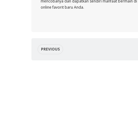
mencobanya dan dapatkan sendiri manfaat bermain d
online favorit baru Anda.
PREVIOUS