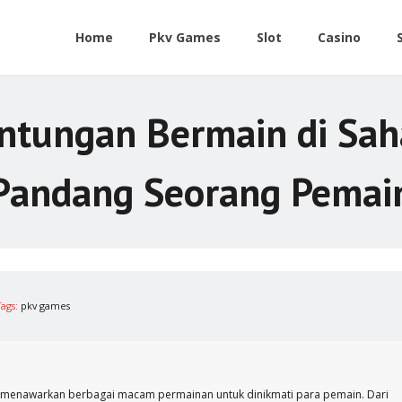
Home
Pkv Games
Slot
Casino
tungan Bermain di Sah
Pandang Seorang Pemai
Tags:
pkv games
 menawarkan berbagai macam permainan untuk dinikmati para pemain. Dari