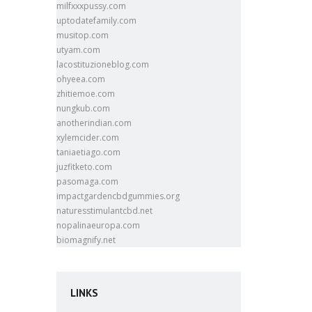
milfxxxpussy.com
uptodatefamily.com
musitop.com
utyam.com
lacostituzioneblog.com
ohyeea.com
zhitiemoe.com
nungkub.com
anotherindian.com
xylemcider.com
taniaetiago.com
juzfitketo.com
pasomaga.com
impactgardencbdgummies.org
naturesstimulantcbd.net
nopalinaeuropa.com
biomagnify.net
LINKS