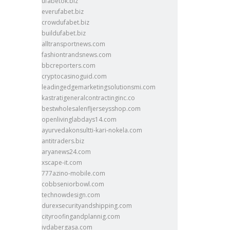
ufabetok.biz
everufabet.biz
crowdufabet.biz
buildufabet.biz
alltransportnews.com
fashiontrandsnews.com
bbcreporters.com
cryptocasinoguid.com
leadingedgemarketingsolutionsmi.com
kastratigeneralcontractinginc.co
bestwholesalenfljerseysshop.com
openlivinglabdays14.com
ayurvedakonsultti-kari-nokela.com
antitraders.biz
aryanews24.com
xscape-it.com
777azino-mobile.com
cobbseniorbowl.com
technowdesign.com
durexsecurityandshipping.com
cityroofingandplannig.com
ivdabergasa.com