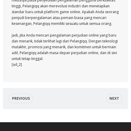
fokusnya pada penyediaan pengalaman pengguna berkualitas
tinggi, Pelangiqq akan merevolusi industri dan menetapkan
standar baru untuk platform game online. Apakah Anda seorang
penjudi berpengalaman atau pemain biasa yang mencari
kesenangan, Pelangiqq memiliki sesuatu untuk semua orang.
Jadi, jika Anda mencari pengalaman perjudian online yang baru
dan menarik, tidak terlihat lagi dari Pelangiqq. Dengan teknologi
mutakhir, promosi yang menarik, dan komitmen untuk bermain
adil, Pelangiqq adalah masa depan perjudian online, dan di sini
untuk tetap tinggal.
[ad_2]
PREVIOUS
NEXT