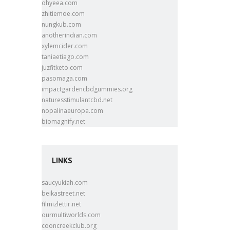
ohyeea.com
zhitiemoe.com
nungkub.com
anotherindian.com
xylemcider.com
taniaetiago.com
juzfitketo.com
pasomaga.com
impactgardencbdgummies.org
naturesstimulantcbd.net
nopalinaeuropa.com
biomagnify.net
LINKS
saucyukiah.com
beikastreet.net
filmizlettir.net
ourmultiworlds.com
cooncreekclub.org