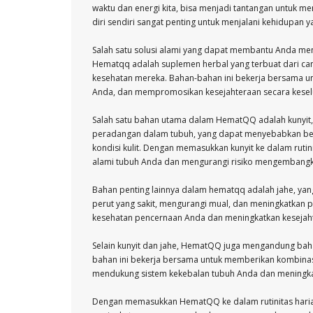
waktu dan energi kita, bisa menjadi tantangan untuk 
diri sendiri sangat penting untuk menjalani kehidupan
Salah satu solusi alami yang dapat membantu Anda men
Hematqq adalah suplemen herbal yang terbuat dari cam
kesehatan mereka. Bahan-bahan ini bekerja bersama un
Anda, dan mempromosikan kesejahteraan secara kesel
Salah satu bahan utama dalam HematQQ adalah kunyit, y
peradangan dalam tubuh, yang dapat menyebabkan berb
kondisi kulit. Dengan memasukkan kunyit ke dalam ru
alami tubuh Anda dan mengurangi risiko mengembangka
Bahan penting lainnya dalam hematqq adalah jahe, y
perut yang sakit, mengurangi mual, dan meningkatka
kesehatan pencernaan Anda dan meningkatkan kesejaht
Selain kunyit dan jahe, HematQQ juga mengandung bahan
bahan ini bekerja bersama untuk memberikan kombinasi
mendukung sistem kekebalan tubuh Anda dan meningkat
Dengan memasukkan HematQQ ke dalam rutinitas haria