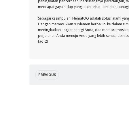
peningkatan pencernaan, berkurangnya peradangan, da
mencapai gaya hidup yang lebih sehat dan lebih baha
Sebagai kesimpulan, HematQQ adalah solusi alami yan
Dengan memasukkan suplemen herbal ini ke dalam ruti
meningkatkan tingkat energi Anda, dan mempromosikan 
perjalanan Anda menuju Anda yang lebih sehat, lebih b
[ad_2]
PREVIOUS