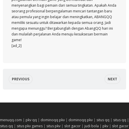
menyenangkan bagi pemain dari semua tingkatan. Apakah Anda
seorang profesional berpengalaman mencari tantangan baru
atau pemula yang ingin belajar dan meningkatkan, ABANGQQ
memiliki sesuatu untuk ditawarkan kepada semua orang. Jadi
mengapa menunggu? Bergabunglah dengan AbangQQ hari ini
dan mulailah perjalanan Anda menuju kesuksesan bermain
game!
[ad_2]
PREVIOUS
NEXT
menuqq.com
|
pkv qq
|
dominoqq pkv
|
dominoqq pkv
|
situs qq
|
situs qq
|
situs qq
|
situs pkv games
|
situs pkv
|
slot gacor
|
judi bola
|
pkv
|
slot gacor