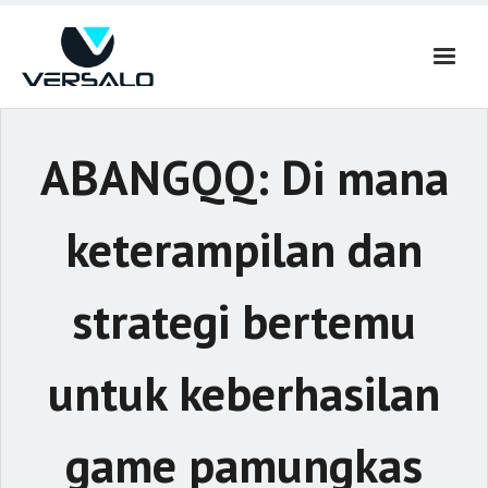
Skip
to
content
ABANGQQ: Di mana
keterampilan dan
strategi bertemu
untuk keberhasilan
game pamungkas