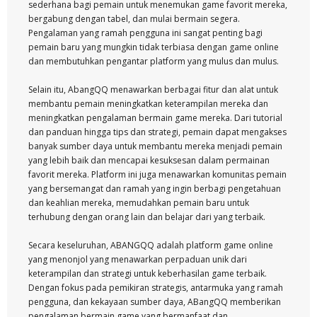
sederhana bagi pemain untuk menemukan game favorit mereka,
bergabung dengan tabel, dan mulai bermain segera.
Pengalaman yang ramah pengguna ini sangat penting bagi
pemain baru yang mungkin tidak terbiasa dengan game online
dan membutuhkan pengantar platform yang mulus dan mulus.
Selain itu, AbangQQ menawarkan berbagai fitur dan alat untuk
membantu pemain meningkatkan keterampilan mereka dan
meningkatkan pengalaman bermain game mereka. Dari tutorial
dan panduan hingga tips dan strategi, pemain dapat mengakses
banyak sumber daya untuk membantu mereka menjadi pemain
yang lebih baik dan mencapai kesuksesan dalam permainan
favorit mereka. Platform ini juga menawarkan komunitas pemain
yang bersemangat dan ramah yang ingin berbagi pengetahuan
dan keahlian mereka, memudahkan pemain baru untuk
terhubung dengan orang lain dan belajar dari yang terbaik.
Secara keseluruhan, ABANGQQ adalah platform game online
yang menonjol yang menawarkan perpaduan unik dari
keterampilan dan strategi untuk keberhasilan game terbaik.
Dengan fokus pada pemikiran strategis, antarmuka yang ramah
pengguna, dan kekayaan sumber daya, ABangQQ memberikan
pengalaman bermain game yang bermanfaat dan