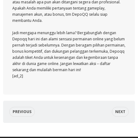
atau masalah apa pun akan ditangani segera dan profesional.
Apakah Anda memiliki pertanyaan tentang gameplay,
manajemen akun, atau bonus, tim DepoQQ selalu siap
membantu Anda.
Jadi mengapa menunggu lebih lama? Bergabunglah dengan
Depoqq hari ini dan alami sensasi permainan online yang belum
pernah terjadi sebelumnya. Dengan beragam pilihan permainan,
bonus kompetitif, dan dukungan pelanggan terkemuka, Depoqq
adalah tiket Anda untuk kesenangan dan kegembiraan tanpa
akhir di dunia game online. Jangan lewatkan aksi – daftar
sekarang dan mulailah bermain hari ini!
[ad_2]
PREVIOUS
NEXT