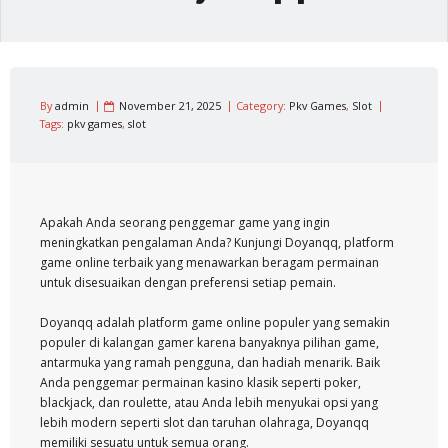
By
admin
November 21, 2025
Category:
Pkv Games
,
Slot
Tags:
pkv games
,
slot
Apakah Anda seorang penggemar game yang ingin
meningkatkan pengalaman Anda? Kunjungi Doyanqq, platform
game online terbaik yang menawarkan beragam permainan
untuk disesuaikan dengan preferensi setiap pemain.
Doyanqq adalah platform game online populer yang semakin
populer di kalangan gamer karena banyaknya pilihan game,
antarmuka yang ramah pengguna, dan hadiah menarik. Baik
Anda penggemar permainan kasino klasik seperti poker,
blackjack, dan roulette, atau Anda lebih menyukai opsi yang
lebih modern seperti slot dan taruhan olahraga, Doyanqq
memiliki sesuatu untuk semua orang.