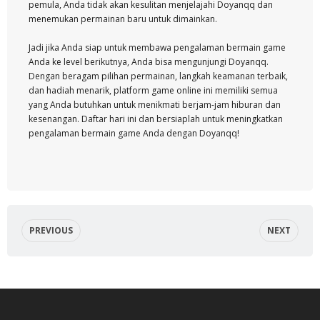
pemula, Anda tidak akan kesulitan menjelajahi Doyanqq dan
menemukan permainan baru untuk dimainkan.
Jadi jika Anda siap untuk membawa pengalaman bermain game
Anda ke level berikutnya, Anda bisa mengunjungi Doyanqq.
Dengan beragam pilihan permainan, langkah keamanan terbaik,
dan hadiah menarik, platform game online ini memiliki semua
yang Anda butuhkan untuk menikmati berjam-jam hiburan dan
kesenangan. Daftar hari ini dan bersiaplah untuk meningkatkan
pengalaman bermain game Anda dengan Doyanqq!
PREVIOUS
NEXT