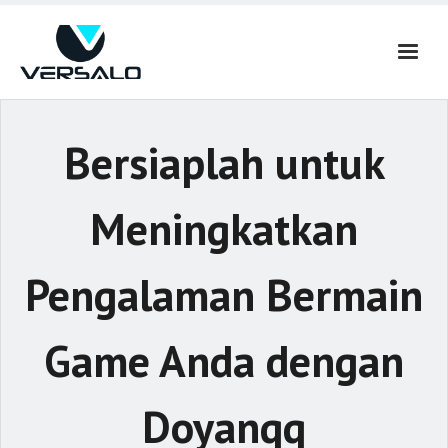
Skip
to
content
Bersiaplah untuk
Meningkatkan
Pengalaman Bermain
Game Anda dengan
Doyanqq