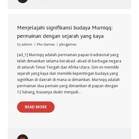
Menjelajahi signifikansi budaya Murniqq:
permainan dengan sejarah yang kaya
By
admin
Pkv Games
pkv games
[ad_1] Murniqq adalah permainan papan tradisional yang
telah dimainkan selama berabad -abad di berbagai negara
di seluruh Timur Tengah dan Afrika Utara. Gim ini memiliki
sejarah yang kaya dan memiliki kepentingan budaya yang
signifikan di daerah di mana ia dimainkan. Murniqq adalah
permainan dua pemain yang dimainkan di papan dengan
12 lubang, biasanya diukir menjadi…
READ MORE