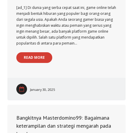
[ad_1] Di dunia yang serba cepat saat ini, game online telah
menjadi bentuk hiburan yang populer bagi orang-orang
dari segala usia. Apakah Anda seorang gamer biasa yang
ingin menghabiskan waktu atau pemain yang serius yang
ingin menang besar, ada banyak platform game online
untuk dipilih. Salah satu platform yang mendapatkan
popularitas di antara para pemain…
READ MORE
January 30, 2025
Bangkitnya Masterdomino99: Bagaimana
keterampilan dan strategi mengarah pada