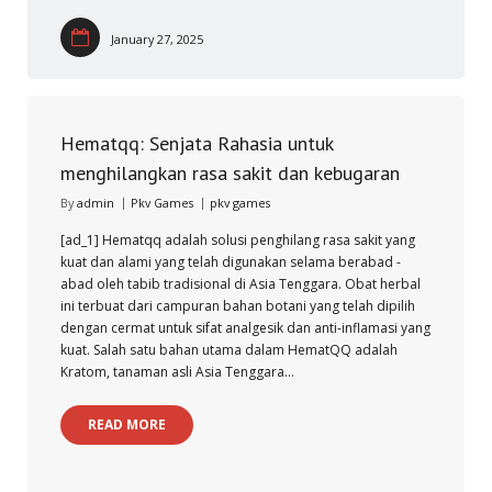
January 27, 2025
Hematqq: Senjata Rahasia untuk
menghilangkan rasa sakit dan kebugaran
By
admin
Pkv Games
pkv games
[ad_1] Hematqq adalah solusi penghilang rasa sakit yang
kuat dan alami yang telah digunakan selama berabad -
abad oleh tabib tradisional di Asia Tenggara. Obat herbal
ini terbuat dari campuran bahan botani yang telah dipilih
dengan cermat untuk sifat analgesik dan anti-inflamasi yang
kuat. Salah satu bahan utama dalam HematQQ adalah
Kratom, tanaman asli Asia Tenggara…
READ MORE