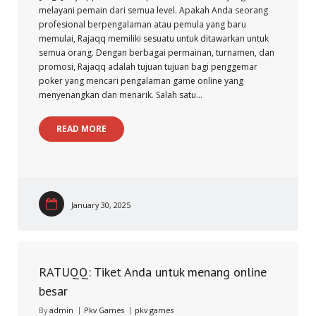
melayani pemain dari semua level. Apakah Anda seorang
profesional berpengalaman atau pemula yang baru
memulai, Rajaqq memiliki sesuatu untuk ditawarkan untuk
semua orang. Dengan berbagai permainan, turnamen, dan
promosi, Rajaqq adalah tujuan tujuan bagi penggemar
poker yang mencari pengalaman game online yang
menyenangkan dan menarik. Salah satu…
READ MORE
January 30, 2025
RATUQQ: Tiket Anda untuk menang online
besar
By
admin
Pkv Games
pkv games