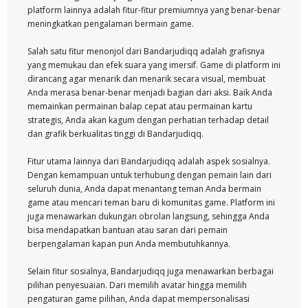
platform lainnya adalah fitur-fitur premiumnya yang benar-benar
meningkatkan pengalaman bermain game.
Salah satu fitur menonjol dari Bandarjudiqq adalah grafisnya
yang memukau dan efek suara yang imersif. Game di platform ini
dirancang agar menarik dan menarik secara visual, membuat
Anda merasa benar-benar menjadi bagian dari aksi. Baik Anda
memainkan permainan balap cepat atau permainan kartu
strategis, Anda akan kagum dengan perhatian terhadap detail
dan grafik berkualitas tinggi di Bandarjudiqq.
Fitur utama lainnya dari Bandarjudiqq adalah aspek sosialnya.
Dengan kemampuan untuk terhubung dengan pemain lain dari
seluruh dunia, Anda dapat menantang teman Anda bermain
game atau mencari teman baru di komunitas game. Platform ini
juga menawarkan dukungan obrolan langsung, sehingga Anda
bisa mendapatkan bantuan atau saran dari pemain
berpengalaman kapan pun Anda membutuhkannya.
Selain fitur sosialnya, Bandarjudiqq juga menawarkan berbagai
pilihan penyesuaian. Dari memilih avatar hingga memilih
pengaturan game pilihan, Anda dapat mempersonalisasi