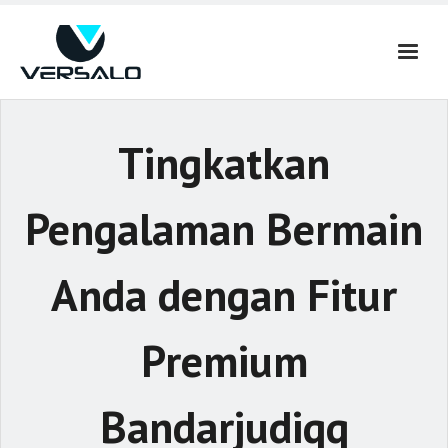
Skip
to
content
Tingkatkan
Pengalaman Bermain
Anda dengan Fitur
Premium
Bandarjudiqq