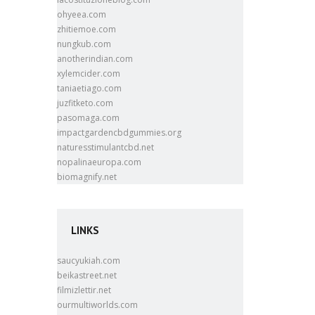
ohyeea.com
zhitiemoe.com
nungkub.com
anotherindian.com
xylemcider.com
taniaetiago.com
juzfitketo.com
pasomaga.com
impactgardencbdgummies.org
naturesstimulantcbd.net
nopalinaeuropa.com
biomagnify.net
LINKS
saucyukiah.com
beikastreet.net
filmizlettir.net
ourmultiworlds.com