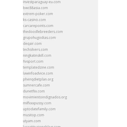
investparaguay-eu.com
bwc88asia.com
extrem-poker.com
ks-casino.com
carcarepoints.com
thedoodlebreeders.com
grupohugodias.com
deqair.com
techsilvers.com
ningkatinskill.com
fivsport.com
templatedzine.com
lawinfoadvice.com
phenqdietplan.org
sumnercafe.com
dunetflix.com
movimientoindignados.org
milfxxxpussy.com
uptodatefamily.com
musitop.com
utyam.com
lacostituzioneblog.com