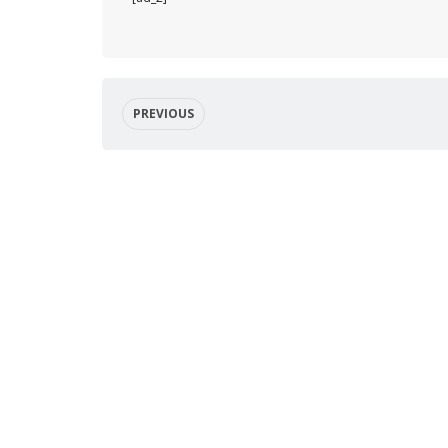
PREVIOUS