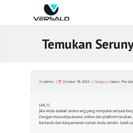
Skip
to
content
Temukan Seruny
By
admin
October 18, 2024
Category:
Casino
,
Pkv Ga
[ad_1]
Jika Anda adalah seseorang yang menyukai sensasi ber
Dengan munculnya kasino online dan platform taruhan,
bertaruh dari kenyamanan rumah Anda sendiri. Salah s