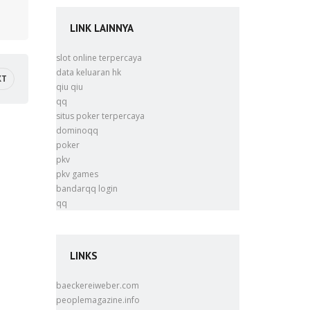
LINK LAINNYA
slot online terpercaya
data keluaran hk
XT
qiu qiu
qq
situs poker terpercaya
dominoqq
poker
pkv
pkv games
bandarqq login
qq
LINKS
baeckereiweber.com
peoplemagazine.info