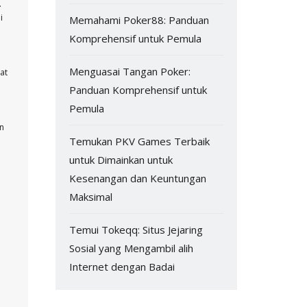
.
i
Memahami Poker88: Panduan
Komprehensif untuk Pemula
Menguasai Tangan Poker:
at
Panduan Komprehensif untuk
Pemula
an
Temukan PKV Games Terbaik
untuk Dimainkan untuk
Kesenangan dan Keuntungan
Maksimal
Temui Tokeqq: Situs Jejaring
Sosial yang Mengambil alih
Internet dengan Badai