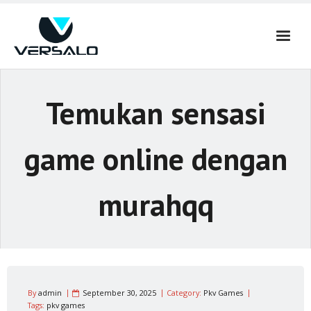
Skip
to
content
Temukan sensasi
game online dengan
murahqq
By
admin
September 30, 2025
Category:
Pkv Games
Tags:
pkv games