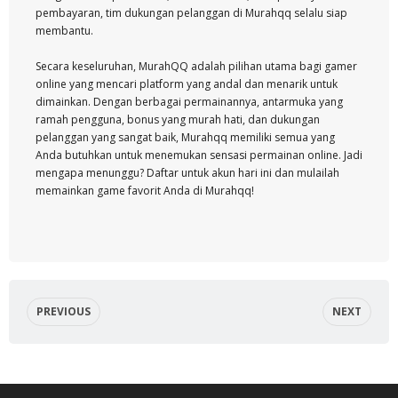
pembayaran, tim dukungan pelanggan di Murahqq selalu siap
membantu.
Secara keseluruhan, MurahQQ adalah pilihan utama bagi gamer
online yang mencari platform yang andal dan menarik untuk
dimainkan. Dengan berbagai permainannya, antarmuka yang
ramah pengguna, bonus yang murah hati, dan dukungan
pelanggan yang sangat baik, Murahqq memiliki semua yang
Anda butuhkan untuk menemukan sensasi permainan online. Jadi
mengapa menunggu? Daftar untuk akun hari ini dan mulailah
memainkan game favorit Anda di Murahqq!
PREVIOUS
NEXT