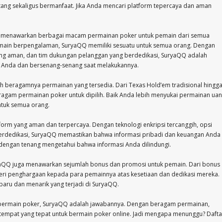
tang sekaligus bermanfaat. Jika Anda mencari platform tepercaya dan aman
g menawarkan berbagai macam permainan poker untuk pemain dari semua
emain berpengalaman, SuryaQQ memiliki sesuatu untuk semua orang. Dengan
g aman, dan tim dukungan pelanggan yang berdedikasi, SuryaQQ adalah
r Anda dan bersenang-senang saat melakukannya.
h beragamnya permainan yang tersedia. Dari Texas Hold’em tradisional hingg
am permainan poker untuk dipilih. Baik Anda lebih menyukai permainan uan
ntuk semua orang.
orm yang aman dan terpercaya. Dengan teknologi enkripsi tercanggih, opsi
erdedikasi, SuryaQQ memastikan bahwa informasi pribadi dan keuangan Anda
 dengan tenang mengetahui bahwa informasi Anda dilindungi.
ryaQQ juga menawarkan sejumlah bonus dan promosi untuk pemain. Dari bonus
eri penghargaan kepada para pemainnya atas kesetiaan dan dedikasi mereka.
 baru dan menarik yang terjadi di SuryaQQ.
k bermain poker, SuryaQQ adalah jawabannya. Dengan beragam permainan,
empat yang tepat untuk bermain poker online. Jadi mengapa menunggu? Dafta