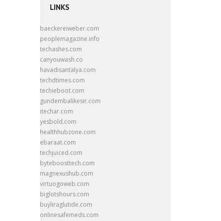
LINKS
baeckereiweber.com
peoplemagazine.info
techashes.com
canyouwash.co
havadisantalya.com
techdtimes.com
techieboot.com
gundembalikesir.com
itechar.com
yesbold.com
healthhubzone.com
ebaraat.com
techjuiced.com
byteboosttech.com
magnexushub.com
virtuogoweb.com
biglotshours.com
buyliraglutide.com
onlinesafemeds.com