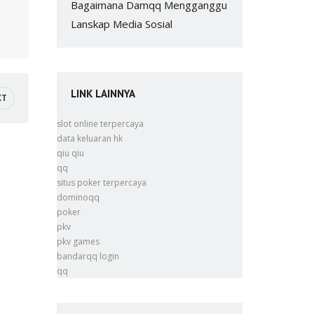
Bagaimana Damqq Mengganggu
Lanskap Media Sosial
LINK LAINNYA
XT
slot online terpercaya
data keluaran hk
qiu qiu
qq
situs poker terpercaya
dominoqq
poker
pkv
pkv games
bandarqq login
qq