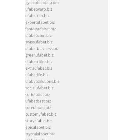
gyanibhandar.com
ufabetwarp.biz
ufabetclip.biz
expertufabet.biz
fantasyufabet.biz
ufabetsiam.biz
swissufabet.biz
ufabetbusiness.biz
greenufabet.biz
ufabetcolor.biz
extraufabet.biz
ufabetlife.biz
ufabetsolutions.biz
socialufabet.biz
surfufabet.biz
ufabetbest.biz
sureufabet.biz
customufabet.biz
storyufabet.biz
epicufabet.biz
crystalufabet.biz