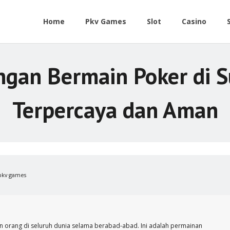
Home
Pkv Games
Slot
Casino
gan Bermain Poker di S
Terpercaya dan Aman
pkv games
an orang di seluruh dunia selama berabad-abad. Ini adalah permainan