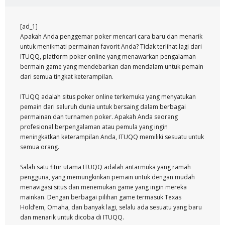
[ad_1]
Apakah Anda penggemar poker mencari cara baru dan menarik
untuk menikmati permainan favorit Anda? Tidak terlihat lagi dari
ITUQQ, platform poker online yang menawarkan pengalaman
bermain game yang mendebarkan dan mendalam untuk pemain
dari semua tingkat keterampilan.
ITUQQ adalah situs poker online terkemuka yang menyatukan
pemain dari seluruh dunia untuk bersaing dalam berbagai
permainan dan turnamen poker. Apakah Anda seorang
profesional berpengalaman atau pemula yang ingin
meningkatkan keterampilan Anda, ITUQQ memiliki sesuatu untuk
semua orang.
Salah satu fitur utama ITUQQ adalah antarmuka yang ramah
pengguna, yang memungkinkan pemain untuk dengan mudah
menavigasi situs dan menemukan game yang ingin mereka
mainkan. Dengan berbagai pilihan game termasuk Texas
Hold’em, Omaha, dan banyak lagi, selalu ada sesuatu yang baru
dan menarik untuk dicoba di ITUQQ.