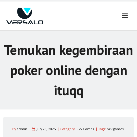
Skip
to
content
Temukan kegembiraan
poker online dengan
ituqq
By
admin
July 20, 2025
Category:
Pkv Games
Tags:
pkv games