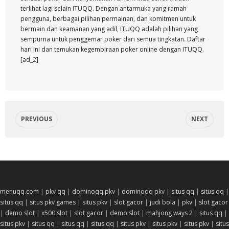
terlihat lagi selain ITUQQ. Dengan antarmuka yang ramah
pengguna, berbagai pilihan permainan, dan komitmen untuk
bermain dan keamanan yang adil, ITUQQ adalah pilihan yang
sempurna untuk penggemar poker dari semua tingkatan. Daftar
hari ini dan temukan kegembiraan poker online dengan ITUQQ.
[ad_2]
PREVIOUS
NEXT
menuqq.com
|
pkv qq
|
dominoqq pkv
|
dominoqq pkv
|
situs qq
|
situs qq
|
situs qq
|
situs pkv games
|
situs pkv
|
slot gacor
|
judi bola
|
pkv
|
slot gacor
|
demo slot
|
x500 slot
|
slot gacor
|
demo slot
|
mahjong ways 2
|
situs qq
|
situs pkv
|
situs qq
|
situs qq
|
situs qq
|
situs pkv
|
situs pkv
|
situs pkv
|
situs