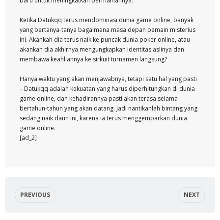
baru untuk meningkatkan permainannya.
Ketika Datukqq terus mendominasi dunia game online, banyak
yang bertanya-tanya bagaimana masa depan pemain misterius
ini. Akankah dia terus naik ke puncak dunia poker online, atau
akankah dia akhirnya mengungkapkan identitas aslinya dan
membawa keahliannya ke sirkuit turnamen langsung?
Hanya waktu yang akan menjawabnya, tetapi satu hal yang pasti
– Datukqq adalah kekuatan yang harus diperhitungkan di dunia
game online, dan kehadirannya pasti akan terasa selama
bertahun-tahun yang akan datang. Jadi nantikanlah bintang yang
sedang naik daun ini, karena ia terus menggemparkan dunia
game online.
[ad_2]
PREVIOUS
NEXT