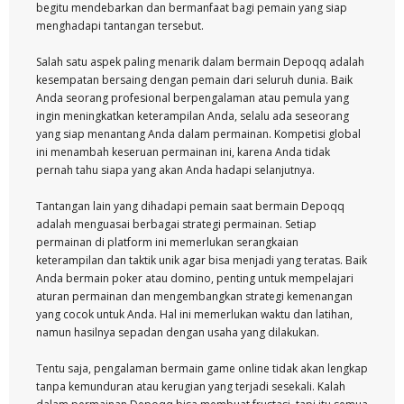
begitu mendebarkan dan bermanfaat bagi pemain yang siap
menghadapi tantangan tersebut.
Salah satu aspek paling menarik dalam bermain Depoqq adalah
kesempatan bersaing dengan pemain dari seluruh dunia. Baik
Anda seorang profesional berpengalaman atau pemula yang
ingin meningkatkan keterampilan Anda, selalu ada seseorang
yang siap menantang Anda dalam permainan. Kompetisi global
ini menambah keseruan permainan ini, karena Anda tidak
pernah tahu siapa yang akan Anda hadapi selanjutnya.
Tantangan lain yang dihadapi pemain saat bermain Depoqq
adalah menguasai berbagai strategi permainan. Setiap
permainan di platform ini memerlukan serangkaian
keterampilan dan taktik unik agar bisa menjadi yang teratas. Baik
Anda bermain poker atau domino, penting untuk mempelajari
aturan permainan dan mengembangkan strategi kemenangan
yang cocok untuk Anda. Hal ini memerlukan waktu dan latihan,
namun hasilnya sepadan dengan usaha yang dilakukan.
Tentu saja, pengalaman bermain game online tidak akan lengkap
tanpa kemunduran atau kerugian yang terjadi sesekali. Kalah