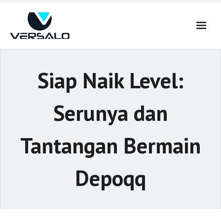
Skip
to
content
Siap Naik Level:
Serunya dan
Tantangan Bermain
Depoqq