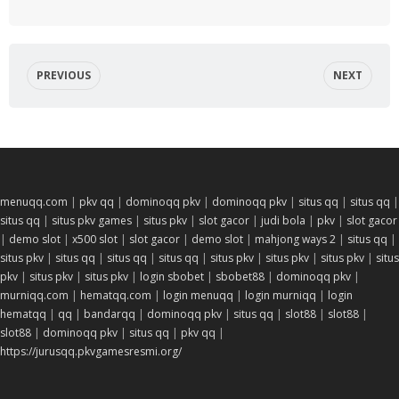
PREVIOUS
NEXT
menuqq.com
|
pkv qq
|
dominoqq pkv
|
dominoqq pkv
|
situs qq
|
situs qq
|
situs qq
|
situs pkv games
|
situs pkv
|
slot gacor
|
judi bola
|
pkv
|
slot gacor
|
demo slot
|
x500 slot
|
slot gacor
|
demo slot
|
mahjong ways 2
|
situs qq
|
situs pkv
|
situs qq
|
situs qq
|
situs qq
|
situs pkv
|
situs pkv
|
situs pkv
|
situs
pkv
|
situs pkv
|
situs pkv
|
login sbobet
|
sbobet88
|
dominoqq pkv
|
murniqq.com
|
hematqq.com
|
login menuqq
|
login murniqq
|
login
hematqq
|
qq
|
bandarqq
|
dominoqq pkv
|
situs qq
|
slot88
|
slot88
|
slot88
|
dominoqq pkv
|
situs qq
|
pkv qq
|
https://jurusqq.pkvgamesresmi.org/