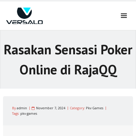
Skip
to
content
Rasakan Sensasi Poker
Online di RajaQQ
By
admin
November 7, 2024
Category:
Pkv Games
Tags:
pkv games