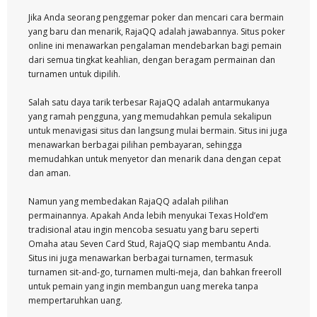
Jika Anda seorang penggemar poker dan mencari cara bermain
yang baru dan menarik, RajaQQ adalah jawabannya. Situs poker
online ini menawarkan pengalaman mendebarkan bagi pemain
dari semua tingkat keahlian, dengan beragam permainan dan
turnamen untuk dipilih.
Salah satu daya tarik terbesar RajaQQ adalah antarmukanya
yang ramah pengguna, yang memudahkan pemula sekalipun
untuk menavigasi situs dan langsung mulai bermain. Situs ini juga
menawarkan berbagai pilihan pembayaran, sehingga
memudahkan untuk menyetor dan menarik dana dengan cepat
dan aman.
Namun yang membedakan RajaQQ adalah pilihan
permainannya. Apakah Anda lebih menyukai Texas Hold’em
tradisional atau ingin mencoba sesuatu yang baru seperti
Omaha atau Seven Card Stud, RajaQQ siap membantu Anda.
Situs ini juga menawarkan berbagai turnamen, termasuk
turnamen sit-and-go, turnamen multi-meja, dan bahkan freeroll
untuk pemain yang ingin membangun uang mereka tanpa
mempertaruhkan uang.