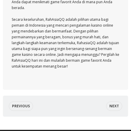
Anda dapat menikmati game favorit Anda di mana pun Anda
berada.
Secara keseluruhan, RahAsiaQQ adalah pilihan utama bagi
pemain di Indonesia yang mencari pengalaman kasino online
yang mendebarkan dan bermanfaat. Dengan pilihan
permainannya yang beragam, bonus yang murah hati, dan
langkah-langkah keamanan terkemuka, RahasiaQQ adalah tujuan
utama bagi siapa pun yang ingin bersenang-senang bermain
game kasino secara online. Jadi mengapa menunggu? Pergilah ke
RahAsiaQQ hari ini dan mulailah bermain game favorit Anda
untuk kesempatan menang besar!
PREVIOUS
NEXT