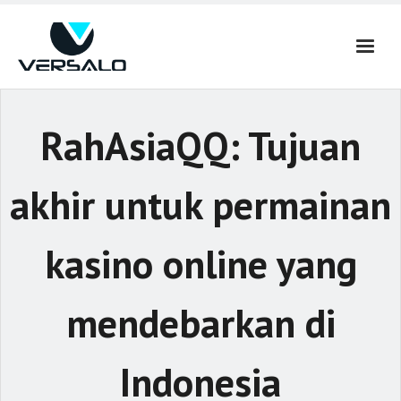
Skip
to
content
RahAsiaQQ: Tujuan
akhir untuk permainan
kasino online yang
mendebarkan di
Indonesia