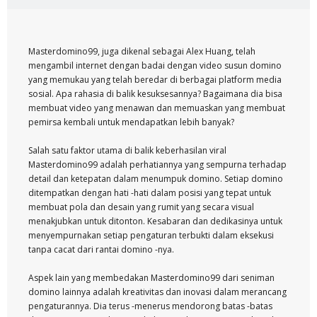
Masterdomino99, juga dikenal sebagai Alex Huang, telah
mengambil internet dengan badai dengan video susun domino
yang memukau yang telah beredar di berbagai platform media
sosial. Apa rahasia di balik kesuksesannya? Bagaimana dia bisa
membuat video yang menawan dan memuaskan yang membuat
pemirsa kembali untuk mendapatkan lebih banyak?
Salah satu faktor utama di balik keberhasilan viral
Masterdomino99 adalah perhatiannya yang sempurna terhadap
detail dan ketepatan dalam menumpuk domino. Setiap domino
ditempatkan dengan hati -hati dalam posisi yang tepat untuk
membuat pola dan desain yang rumit yang secara visual
menakjubkan untuk ditonton. Kesabaran dan dedikasinya untuk
menyempurnakan setiap pengaturan terbukti dalam eksekusi
tanpa cacat dari rantai domino -nya.
Aspek lain yang membedakan Masterdomino99 dari seniman
domino lainnya adalah kreativitas dan inovasi dalam merancang
pengaturannya. Dia terus -menerus mendorong batas -batas