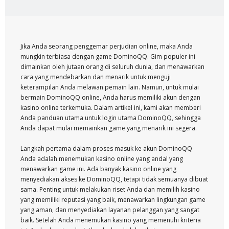
Jika Anda seorang penggemar perjudian online, maka Anda
mungkin terbiasa dengan game DominoQQ. Gim populer ini
dimainkan oleh jutaan orang di seluruh dunia, dan menawarkan
cara yang mendebarkan dan menarik untuk menguji
keterampilan Anda melawan pemain lain. Namun, untuk mulai
bermain DominoQQ online, Anda harus memiliki akun dengan
kasino online terkemuka. Dalam artikel ini, kami akan memberi
Anda panduan utama untuk login utama DominoQQ, sehingga
Anda dapat mulai memainkan game yang menarik ini segera.
Langkah pertama dalam proses masuk ke akun DominoQQ
Anda adalah menemukan kasino online yang andal yang
menawarkan game ini. Ada banyak kasino online yang
menyediakan akses ke DominoQQ, tetapi tidak semuanya dibuat
sama. Penting untuk melakukan riset Anda dan memilih kasino
yang memiliki reputasi yang baik, menawarkan lingkungan game
yang aman, dan menyediakan layanan pelanggan yang sangat
baik. Setelah Anda menemukan kasino yang memenuhi kriteria