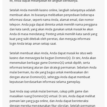
ini, Anda dapat melanjutkan ke langkah berikutnya.
Setelah Anda memilih kasino online, langkah selanjutnya adalah
membuat akun. Ini biasanya melibatkan penyediaan beberapa
informasi dasar, seperti nama Anda, alamat email, dan nomor
telepon. Anda juga dapat diminta untuk memilih nama pengguna
dan kata sandi, yang akan Anda gunakan untuk masuk ke akun
Anda di masa mendatang. Penting untuk memilih kata sandi yang
kuat yang sulit ditebak oleh peretas, dan menjaga informasi
login Anda tetap aman setiap saat.
Setelah membuat akun Anda, Anda dapat masuk ke situs web
kasino dan menavigasi ke bagian DominoQQ. Di sini, Anda akan
menemukan berbagai game DominoQQ untuk dipilih, serta
informasi tentang aturan dan strategi permainan. Sebelum Anda
mulai bermain, itu ide yang bagus untuk membiasakan diri
dengan aturan DominoQQ, sehingga Anda dapat membuat
keputusan berdasarkan informasi selama gameplay.
Saat Anda siap untuk mulai bermain, cukup pilih game dan
masukkan ruang DominoQQ virtual. Di sini, Anda dapat melihat
pemain lain yang juga online, dan Anda dapat berinteraksi
dengan mereka menggunakan fitur obrolan. Setelah permainan