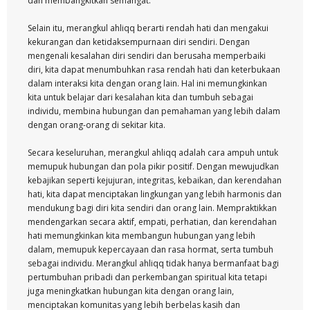
dan membangkitkan semangat.
Selain itu, merangkul ahliqq berarti rendah hati dan mengakui
kekurangan dan ketidaksempurnaan diri sendiri. Dengan
mengenali kesalahan diri sendiri dan berusaha memperbaiki
diri, kita dapat menumbuhkan rasa rendah hati dan keterbukaan
dalam interaksi kita dengan orang lain. Hal ini memungkinkan
kita untuk belajar dari kesalahan kita dan tumbuh sebagai
individu, membina hubungan dan pemahaman yang lebih dalam
dengan orang-orang di sekitar kita.
Secara keseluruhan, merangkul ahliqq adalah cara ampuh untuk
memupuk hubungan dan pola pikir positif. Dengan mewujudkan
kebajikan seperti kejujuran, integritas, kebaikan, dan kerendahan
hati, kita dapat menciptakan lingkungan yang lebih harmonis dan
mendukung bagi diri kita sendiri dan orang lain. Mempraktikkan
mendengarkan secara aktif, empati, perhatian, dan kerendahan
hati memungkinkan kita membangun hubungan yang lebih
dalam, memupuk kepercayaan dan rasa hormat, serta tumbuh
sebagai individu. Merangkul ahliqq tidak hanya bermanfaat bagi
pertumbuhan pribadi dan perkembangan spiritual kita tetapi
juga meningkatkan hubungan kita dengan orang lain,
menciptakan komunitas yang lebih berbelas kasih dan