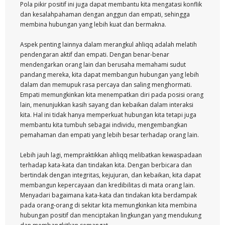
Pola pikir positif ini juga dapat membantu kita mengatasi konflik
dan kesalahpahaman dengan anggun dan empati, sehingga
membina hubungan yang lebih kuat dan bermakna.
Aspek penting lainnya dalam merangkul ahliqq adalah melatih
pendengaran aktif dan empati. Dengan benar-benar
mendengarkan orang lain dan berusaha memahami sudut
pandang mereka, kita dapat membangun hubungan yang lebih
dalam dan memupuk rasa percaya dan saling menghormati.
Empati memungkinkan kita menempatkan diri pada posisi orang
lain, menunjukkan kasih sayang dan kebaikan dalam interaksi
kita. Hal ini tidak hanya memperkuat hubungan kita tetapi juga
membantu kita tumbuh sebagai individu, mengembangkan
pemahaman dan empati yang lebih besar terhadap orang lain.
Lebih jauh lagi, mempraktikkan ahliqq melibatkan kewaspadaan
terhadap kata-kata dan tindakan kita. Dengan berbicara dan
bertindak dengan integritas, kejujuran, dan kebaikan, kita dapat
membangun kepercayaan dan kredibilitas di mata orang lain.
Menyadari bagaimana kata-kata dan tindakan kita berdampak
pada orang-orang di sekitar kita memungkinkan kita membina
hubungan positif dan menciptakan lingkungan yang mendukung