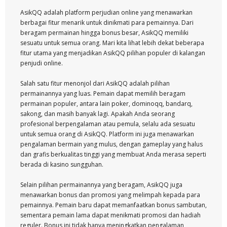
AsikQQ adalah platform perjudian online yang menawarkan
berbagai fitur menarik untuk dinikmati para pemainnya. Dari
beragam permainan hingga bonus besar, AsikQQ memiliki
sesuatu untuk semua orang. Mari kita lihat lebih dekat beberapa
fitur utama yang menjadikan AsikQQ pilihan populer di kalangan
penjudi online.
Salah satu fitur menonjol dari AsikQQ adalah pilihan
permainannya yang luas. Pemain dapat memilih beragam
permainan populer, antara lain poker, dominoqq, bandarq,
sakong, dan masih banyak lagi. Apakah Anda seorang
profesional berpengalaman atau pemula, selalu ada sesuatu
untuk semua orang di AsikQQ. Platform ini juga menawarkan
pengalaman bermain yang mulus, dengan gameplay yang halus
dan grafis berkualitas tinggi yang membuat Anda merasa seperti
berada di kasino sungguhan.
Selain pilihan permainannya yang beragam, AsikQQ juga
menawarkan bonus dan promosi yang melimpah kepada para
pemainnya. Pemain baru dapat memanfaatkan bonus sambutan,
sementara pemain lama dapat menikmati promosi dan hadiah
reguler. Bonus ini tidak hanya meningkatkan pengalaman