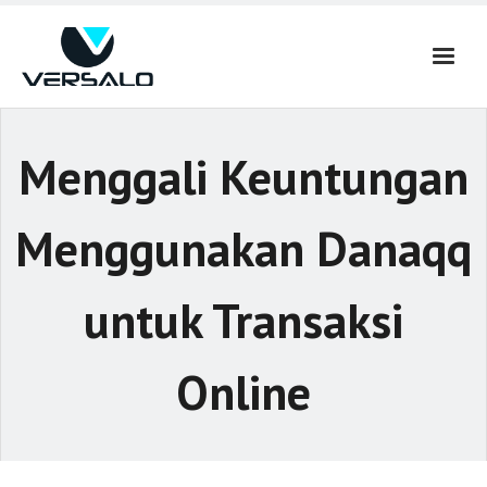
Skip
to
content
Menggali Keuntungan
Menggunakan Danaqq
untuk Transaksi
Online