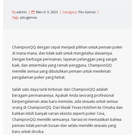
By
admin
March 3, 2025
Category:
Pkv Games
Tags:
pkv games
ChampionQQ dengan cepat menjadi pilihan untuk pemain poker
di mana-mana, dan tidak sulit untuk mengetahui alasannya.
Dengan berbagai permainan, layanan pelanggan yang sangat
baik, dan antarmuka yang ramah pengguna, ChampionQQ
memiliki semua yang dibutuhkan pemain untuk menikmati
pengalaman poker yang hebat.
Salah satu daya tarik terbesar dari ChampionQQ adalah
beragam permainannya. Apakah Anda seorang profesional
berpengalaman atau baru memulai, ada sesuatu untuk semua
orang di ChampionQQ. Dari klasik Texas Hold’em ke Omaha dan
bahkan lebih banyak varian eksotis seperti poker Cina,
ChampionQQ memiliki semuanya. Variasi ini memastikan bahwa
pemain tidak pernah bosan dan selalu memiliki sesuatu yang
baru untuk dicoba.