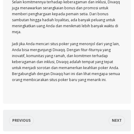
Selain komitmennya terhadap keberagaman dan inklusi, Divaqq
juga menawarkan serangkaian bonus dan promosi untuk
memberi penghargaan kepada pemain setia. Dari bonus
sambutan hingga hadiah loyalitas, ada banyak peluang untuk
meningkatkan uang Anda dan menikmati lebih banyak waktu di
meja.
Jadi jika Anda mencari situs poker yang menonjol dari yang lain,
Anda bisa mengunjungi Divaqq. Dengan fitur-fiturnya yang
inovatif, komunitas yang ramah, dan komitmen terhadap
keberagaman dan inklusi, Divaqq adalah tempat yang tepat
untuk menjadi sorotan dan memamerkan keahlian poker Anda.
Bergabunglah dengan Divaqq hari ini dan lihat mengapa semua
orang membicarakan situs poker baru yang menarik ini.
PREVIOUS
NEXT