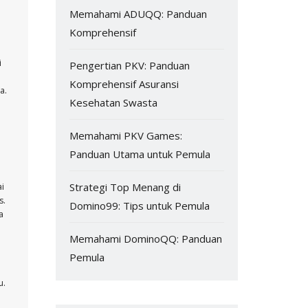
Memahami ADUQQ: Panduan
Komprehensif
i
Pengertian PKV: Panduan
Komprehensif Asuransi
a.
Kesehatan Swasta
Memahami PKV Games:
Panduan Utama untuk Pemula
Strategi Top Menang di
i
s.
Domino99: Tips untuk Pemula
a
Memahami DominoQQ: Panduan
Pemula
u.