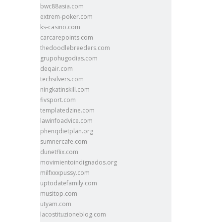
bwc88asia.com
extrem-poker.com
ks-casino.com
carcarepoints.com
thedoodlebreeders.com
grupohugodias.com
deqair.com
techsilvers.com
ningkatinskill.com
fivsport.com
templatedzine.com
lawinfoadvice.com
phenqdietplan.org
sumnercafe.com
dunetflix.com
movimientoindignados.org
milfxxxpussy.com
uptodatefamily.com
musitop.com
utyam.com
lacostituzioneblog.com