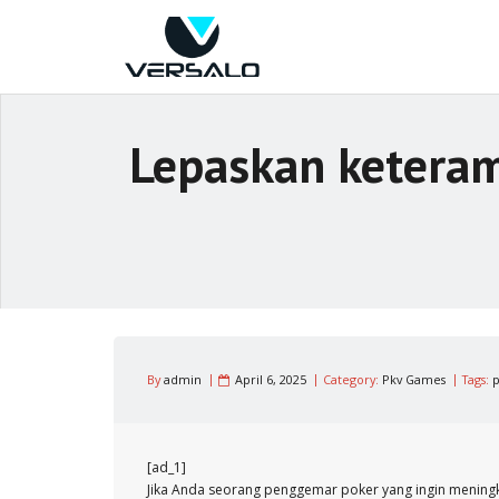
Skip
to
content
Lepaskan keteram
By
admin
April 6, 2025
Category:
Pkv Games
Tags:
[ad_1]
Jika Anda seorang penggemar poker yang ingin mening