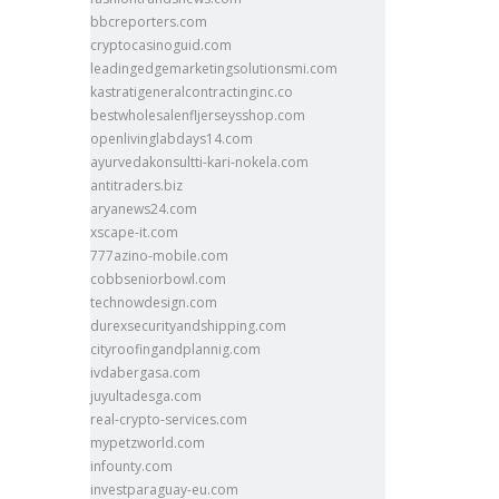
bbcreporters.com
cryptocasinoguid.com
leadingedgemarketingsolutionsmi.com
kastratigeneralcontractinginc.co
bestwholesalenfljerseysshop.com
openlivinglabdays14.com
ayurvedakonsultti-kari-nokela.com
antitraders.biz
aryanews24.com
xscape-it.com
777azino-mobile.com
cobbseniorbowl.com
technowdesign.com
durexsecurityandshipping.com
cityroofingandplannig.com
ivdabergasa.com
juyultadesga.com
real-crypto-services.com
mypetzworld.com
infounty.com
investparaguay-eu.com