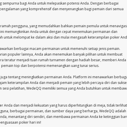
 sempurna bagi Anda untuk melepaskan potensi Anda. Dengan berbagai
 pengalaman yang komprehensif dan menyenangkan bagi pemain dari semua
ng ramah pengguna, yang memudahkan bahkan pemain pemula untuk menavigas
itus ini memungkinkan Anda untuk dengan cepat menemukan permainan dan
 untuk melompat ke dalam aksi dan mulai mengasah keterampilan poker And
warkan berbagai macam permainan untuk memenuhi setiap jenis pemain.
arian populer lainnya, Anda akan menemukan banyak pilihan untuk membuat
ecara teratur menjadi tuan rumah turnamen dengan hadiah besar, memberi Anda
 pemain top dan berpotensi memenangkan uang tunai serius.
 juga tentang meningkatkan permainan Anda. Platform ini menawarkan berbaga
m keterampilan Anda dan menjadi pemain yang lebih percaya diri dan sukse
 dan sesi pelatihan, WedeQQ memiliki semua yang Anda butuhkan untuk membaw
er Anda dan menjadi kekuatan yang harus diperhitungkan di meja, tidak terlihat
gguna, berbagai permainan, dan sumber daya yang berharga, WedeQQ adalah
da, menantang diri sendiri, dan membawa permainan Anda ke ketinggian bar
enguasaan poker hari ini!