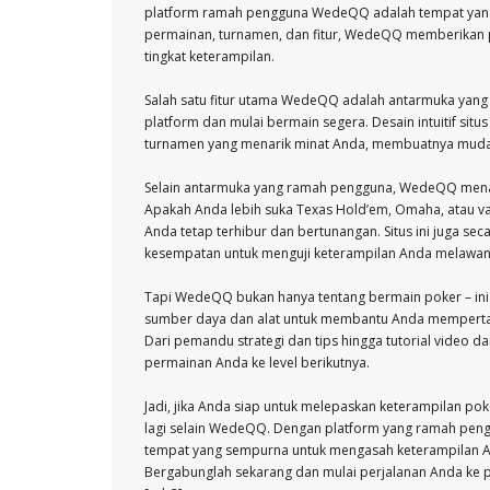
platform ramah pengguna WedeQQ adalah tempat yang
permainan, turnamen, dan fitur, WedeQQ memberikan
tingkat keterampilan.
Salah satu fitur utama WedeQQ adalah antarmuka ya
platform dan mulai bermain segera. Desain intuitif s
turnamen yang menarik minat Anda, membuatnya mudah
Selain antarmuka yang ramah pengguna, WedeQQ mena
Apakah Anda lebih suka Texas Hold’em, Omaha, atau v
Anda tetap terhibur dan bertunangan. Situs ini juga s
kesempatan untuk menguji keterampilan Anda melawan
Tapi WedeQQ bukan hanya tentang bermain poker – ini
sumber daya dan alat untuk membantu Anda mempertaja
Dari pemandu strategi dan tips hingga tutorial video
permainan Anda ke level berikutnya.
Jadi, jika Anda siap untuk melepaskan keterampilan pok
lagi selain WedeQQ. Dengan platform yang ramah pen
tempat yang sempurna untuk mengasah keterampilan An
Bergabunglah sekarang dan mulai perjalanan Anda ke p