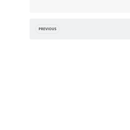
PREVIOUS