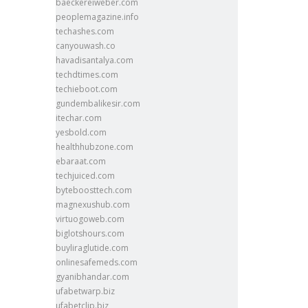
baeckereiweber.com
peoplemagazine.info
techashes.com
canyouwash.co
havadisantalya.com
techdtimes.com
techieboot.com
gundembalikesir.com
itechar.com
yesbold.com
healthhubzone.com
ebaraat.com
techjuiced.com
byteboosttech.com
magnexushub.com
virtuogoweb.com
biglotshours.com
buyliraglutide.com
onlinesafemeds.com
gyanibhandar.com
ufabetwarp.biz
ufabetclip.biz