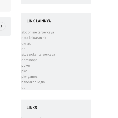
LINK LAINNYA
XT
slot online terpercaya
data keluaran hk
qiu qiu
qq
situs poker terpercaya
dominoqq
poker
pkv
pkv games
bandarqq login
qq
LINKS