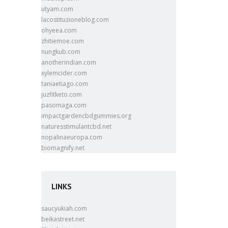
utyam.com
lacostituzioneblog.com
ohyeea.com
zhitiemoe.com
nungkub.com
anotherindian.com
xylemcider.com
taniaetiago.com
juzfitketo.com
pasomaga.com
impactgardencbdgummies.org
naturesstimulantcbd.net
nopalinaeuropa.com
biomagnify.net
LINKS
saucyukiah.com
beikastreet.net