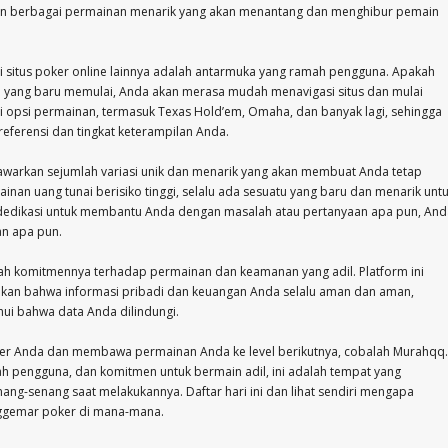
rkan berbagai permainan menarik yang akan menantang dan menghibur pemain
 situs poker online lainnya adalah antarmuka yang ramah pengguna. Apakah
 yang baru memulai, Anda akan merasa mudah menavigasi situs dan mulai
i opsi permainan, termasuk Texas Hold’em, Omaha, dan banyak lagi, sehingga
eferensi dan tingkat keterampilan Anda.
awarkan sejumlah variasi unik dan menarik yang akan membuat Anda tetap
nan uang tunai berisiko tinggi, selalu ada sesuatu yang baru dan menarik unt
dedikasi untuk membantu Anda dengan masalah atau pertanyaan apa pun, And
an apa pun.
ah komitmennya terhadap permainan dan keamanan yang adil. Platform ini
ikan bahwa informasi pribadi dan keuangan Anda selalu aman dan aman,
i bahwa data Anda dilindungi.
oker Anda dan membawa permainan Anda ke level berikutnya, cobalah Murahqq.
 pengguna, dan komitmen untuk bermain adil, ini adalah tempat yang
ng-senang saat melakukannya. Daftar hari ini dan lihat sendiri mengapa
nggemar poker di mana-mana.