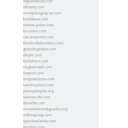
mypetzworld.com
infounty.com
investparaguay-eu.com
bwc88asia.com
extrem-poker.com
ks-casino.com
carcarepoints.com
thedoodlebreeders.com
grupohugodias.com
deqair.com
techsilvers.com
ningkatinskill.com
fivsport.com
templatedzine.com
lawinfoadvice.com
phenqdietplan.org
sumnercafe.com
dunetflix.com
movimientoindignados.org
milfxxxpussy.com
uptodatefamily.com
musitop.com