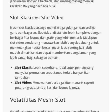
jenis mesin slot yang berbeda, dan masing-masing memiliki
karakteristik yang berbeda pula.
Slot Klasik vs. Slot Video
Mesin slot klasik biasanya memiliki tiga gulungan dan sedikit
garis pembayaran. Slot video, di sisi lain, lebih kompleks dengan
berbagai fitur bonus dan grafik yang lebih menarik. Meskipun
slot video cenderung menawarkan lebih banyak peluang untuk
memenangkan hadiah besar, mesin klasik sering kali lebih
mudah dimainkan dan dapat memberikan pengalaman yang
lebih santai bagi sebagian pemain.
Slot Klasik:
Lebih sederhana, ideal untuk pemain yang
menyukai permainan cepat tanpa terlalu banyak fitur
tambahan.
Slot Video:
Menawarkan berbagai fitur menarik seperti
putaran gratis, simbol liar, dan bonus lainnya.
Volatilitas Mesin Slot
Volatilitas mengacu pada seberapa sering dan seberapa besar