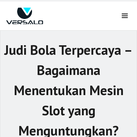
Skip
to
content
Judi Bola Terpercaya –
Bagaimana
Menentukan Mesin
Slot yang
Menguntungkan?