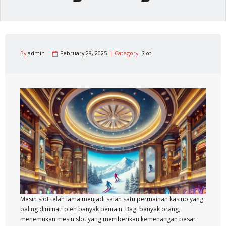
By
admin
February 28, 2025
Category:
Slot
Mesin slot telah lama menjadi salah satu permainan kasino yang
paling diminati oleh banyak pemain. Bagi banyak orang,
menemukan mesin slot yang memberikan kemenangan besar