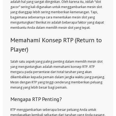
adalah hal yang sangat diinginkan. Oleh karena itu, istilah “slot
gacor” sering kali digunakan untuk menggambarkan mesin slot
yang dianggap lebih sering memberikan kemenangan. Tapi,
bagaimana sebenarnya cara menentukan mesin slot yang
menguntungkan? Berikut ini adalah beberapa faktor yang dapat
membantu Anda dalam memilih mesin slot yang tepat.
Memahami Konsep RTP (Return to
Player)
Salah satu aspek yang paling penting dalam memilih mesin slot
yang menguntungkan adalah memahami konsep RTP. RTP
mengacu pada persentase dari total taruhan yang akan
dikembalikan kepada pemain dalam jangka waktu yang panjang.
Mesin dengan RTP yang tinggi cenderung memberikan peluang
menang yang lebih besar bagi pemain.
Mengapa RTP Penting?
RTP menggambarkan seberapa besar peluang Anda untuk
mendapatkan kembali sebagian dari taruhan yang Anda pasang.