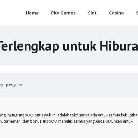
Home
Pkv Games
Slot
Casino
Terlengkap untuk Hibura
ags:
pkv games
ngunjungi IndoQQ. Situs web ini adalah toko serba ada untuk semua kebutuha
n, turnamen, dan bonus, IndoQQ memiliki semua yang Anda butuhkan untuk