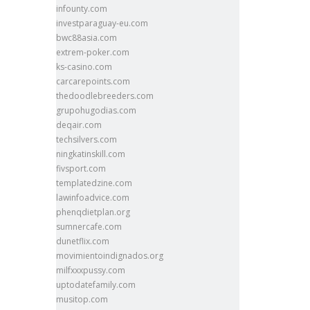
infounty.com
investparaguay-eu.com
bwc88asia.com
extrem-poker.com
ks-casino.com
carcarepoints.com
thedoodlebreeders.com
grupohugodias.com
deqair.com
techsilvers.com
ningkatinskill.com
fivsport.com
templatedzine.com
lawinfoadvice.com
phenqdietplan.org
sumnercafe.com
dunetflix.com
movimientoindignados.org
milfxxxpussy.com
uptodatefamily.com
musitop.com