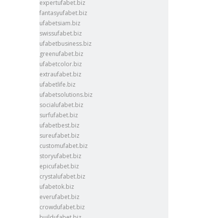
expertufabet.biz
fantasyufabet.biz
ufabetsiam.biz
swissufabet.biz
ufabetbusiness.biz
greenufabet.biz
ufabetcolor.biz
extraufabet.biz
ufabetlife.biz
ufabetsolutions.biz
socialufabet.biz
surfufabet.biz
ufabetbest.biz
sureufabet.biz
customufabet.biz
storyufabet.biz
epicufabet.biz
crystalufabet.biz
ufabetok.biz
everufabet.biz
crowdufabet.biz
buildufabet.biz