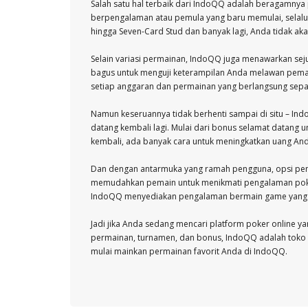
Salah satu hal terbaik dari IndoQQ adalah beragamnya 
berpengalaman atau pemula yang baru memulai, selal
hingga Seven-Card Stud dan banyak lagi, Anda tidak a
Selain variasi permainan, IndoQQ juga menawarkan seju
bagus untuk menguji keterampilan Anda melawan pema
setiap anggaran dan permainan yang berlangsung sepa
Namun keseruannya tidak berhenti sampai di situ – 
datang kembali lagi. Mulai dari bonus selamat datang u
kembali, ada banyak cara untuk meningkatkan uang 
Dan dengan antarmuka yang ramah pengguna, opsi pe
memudahkan pemain untuk menikmati pengalaman poker 
IndoQQ menyediakan pengalaman bermain game yang l
Jadi jika Anda sedang mencari platform poker online
permainan, turnamen, dan bonus, IndoQQ adalah toko s
mulai mainkan permainan favorit Anda di IndoQQ.