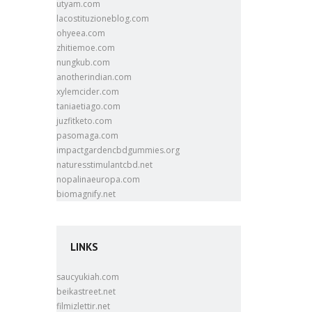
utyam.com
lacostituzioneblog.com
ohyeea.com
zhitiemoe.com
nungkub.com
anotherindian.com
xylemcider.com
taniaetiago.com
juzfitketo.com
pasomaga.com
impactgardencbdgummies.org
naturesstimulantcbd.net
nopalinaeuropa.com
biomagnify.net
LINKS
saucyukiah.com
beikastreet.net
filmizlettir.net