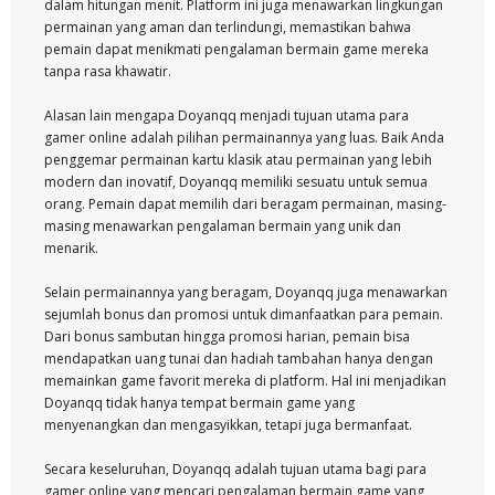
dalam hitungan menit. Platform ini juga menawarkan lingkungan
permainan yang aman dan terlindungi, memastikan bahwa
pemain dapat menikmati pengalaman bermain game mereka
tanpa rasa khawatir.
Alasan lain mengapa Doyanqq menjadi tujuan utama para
gamer online adalah pilihan permainannya yang luas. Baik Anda
penggemar permainan kartu klasik atau permainan yang lebih
modern dan inovatif, Doyanqq memiliki sesuatu untuk semua
orang. Pemain dapat memilih dari beragam permainan, masing-
masing menawarkan pengalaman bermain yang unik dan
menarik.
Selain permainannya yang beragam, Doyanqq juga menawarkan
sejumlah bonus dan promosi untuk dimanfaatkan para pemain.
Dari bonus sambutan hingga promosi harian, pemain bisa
mendapatkan uang tunai dan hadiah tambahan hanya dengan
memainkan game favorit mereka di platform. Hal ini menjadikan
Doyanqq tidak hanya tempat bermain game yang
menyenangkan dan mengasyikkan, tetapi juga bermanfaat.
Secara keseluruhan, Doyanqq adalah tujuan utama bagi para
gamer online yang mencari pengalaman bermain game yang